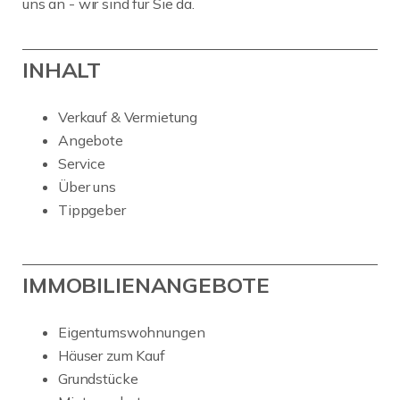
uns an - wir sind für Sie da.
INHALT
Verkauf & Vermietung
Angebote
Service
Über uns
Tippgeber
IMMOBILIENANGEBOTE
Eigentumswohnungen
Häuser zum Kauf
Grundstücke