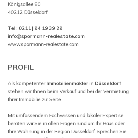
Königsallee 80
40212 Düsseldorf
Tel.:
0211 | 94 19 39 29
info@spormann-realestate.com
www.spormann-realestate.com
PROFIL
Als kompetenter
Immobilienmakler in Düsseldorf
stehen wir Ihnen beim Verkauf und bei der Vermietung
Ihrer Immobilie zur Seite.
Mit umfassendem Fachwissen und lokaler Expertise
beraten wir Sie in allen Fragen rund um Ihr Haus oder
Ihre Wohnung in der Region Düsseldorf. Sprechen Sie