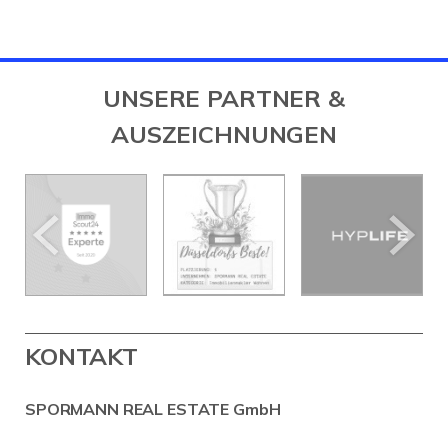
UNSERE PARTNER &
AUSZEICHNUNGEN
KONTAKT
SPORMANN REAL ESTATE GmbH