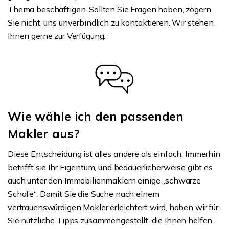
Thema beschäftigen. Sollten Sie Fragen haben, zögern
Sie nicht, uns unverbindlich zu kontaktieren. Wir stehen
Ihnen gerne zur Verfügung.
Wie wähle ich den passenden
Makler aus?
Diese Entscheidung ist alles andere als einfach. Immerhin
betrifft sie Ihr Eigentum, und bedauerlicherweise gibt es
auch unter den Immobilienmaklern einige „schwarze
Schafe“. Damit Sie die Suche nach einem
vertrauenswürdigen Makler erleichtert wird, haben wir für
Sie nützliche Tipps zusammengestellt, die Ihnen helfen,