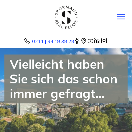
0211 | 94 19 39 29
Vielleicht haben
Sie sich das schon
immer gefragt...