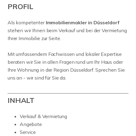
PROFIL
Als kompetenter
Immobilienmakler in Düsseldorf
stehen wir Ihnen beim Verkauf und bei der Vermietung
Ihrer Immobilie zur Seite.
Mit umfassendem Fachwissen und lokaler Expertise
beraten wir Sie in allen Fragen rund um Ihr Haus oder
Ihre Wohnung in der Region Düsseldorf. Sprechen Sie
uns an - wir sind für Sie da.
INHALT
Verkauf & Vermietung
Angebote
Service