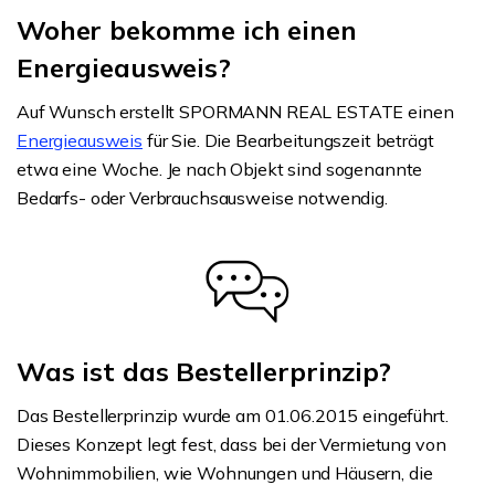
Woher bekomme ich einen
Energieausweis?
Auf Wunsch erstellt SPORMANN REAL ESTATE einen
Energieausweis
für Sie. Die Bearbeitungszeit beträgt
etwa eine Woche. Je nach Objekt sind sogenannte
Bedarfs- oder Verbrauchsausweise notwendig.
Was ist das Bestellerprinzip?
Das Bestellerprinzip wurde am 01.06.2015 eingeführt.
Dieses Konzept legt fest, dass bei der Vermietung von
Wohnimmobilien, wie Wohnungen und Häusern, die