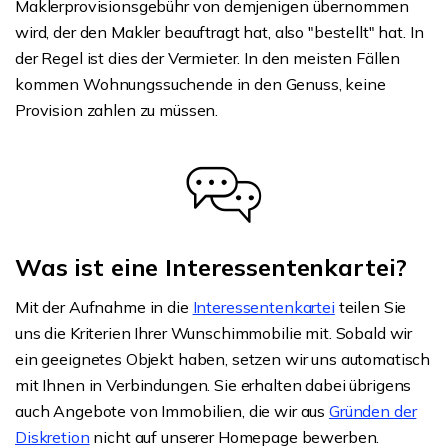
Maklerprovisionsgebühr von demjenigen übernommen
wird, der den Makler beauftragt hat, also "bestellt" hat. In
der Regel ist dies der Vermieter. In den meisten Fällen
kommen Wohnungssuchende in den Genuss, keine
Provision zahlen zu müssen.
Was ist eine Interessentenkartei?
Mit der Aufnahme in die
Interessentenkartei
teilen Sie
uns die Kriterien Ihrer Wunschimmobilie mit. Sobald wir
ein geeignetes Objekt haben, setzen wir uns automatisch
mit Ihnen in Verbindungen. Sie erhalten dabei übrigens
auch Angebote von Immobilien, die wir aus
Gründen der
Diskretion
nicht auf unserer Homepage bewerben.