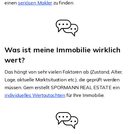
einen
seriösen Makler
zu finden.
Was ist meine Immobilie wirklich
wert?
Das hängt von sehr vielen Faktoren ab (Zustand, Alter,
Lage, aktuelle Marktsituation etc.), die geprüft werden
müssen. Gern erstellt SPORMANN REAL ESTATE ein
individuelles Wertgutachten
für Ihre Immobilie.