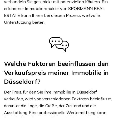
verhandeln Sie geschickt mit potenziellen Käufern. Ein
erfahrener Immobilienmakler von SPORMANN REAL
ESTATE kann Ihnen bei diesem Prozess wertvolle
Unterstützung bieten.
Welche Faktoren beeinflussen den
Verkaufspreis meiner Immobilie in
Düsseldorf?
Der Preis, für den Sie Ihre Immobilie in Düsseldorf
verkaufen, wird von verschiedenen Faktoren beeinflusst,
darunter die Lage, die Größe, der Zustand und die
Ausstattung. Eine professionelle Wertermittlung kann