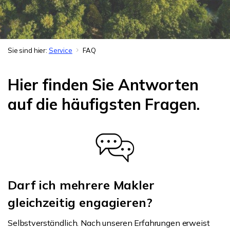
Sie sind hier:
Service
FAQ
Hier finden Sie Antworten
auf die häufigsten Fragen.
Darf ich mehrere Makler
gleichzeitig engagieren?
Selbstverständlich. Nach unseren Erfahrungen erweist