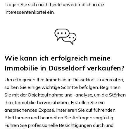
Tragen Sie sich noch heute unverbindlich in die
Interessentenkartei ein.
Wie kann ich erfolgreich meine
Immobilie in Düsseldorf verkaufen?
Um erfolgreich Ihre Immobilie in Düsseldorf zu verkaufen,
sollten Sie einige wichtige Schritte befolgen. Beginnen
Sie mit der Objektaufnahme und -analyse, um die Stärken
Ihrer Immobilie hervorzuheben. Erstellen Sie ein
ansprechendes Exposé, inserieren Sie auf führenden
Plattformen und bearbeiten Sie Anfragen sorgfältig.
Führen Sie professionelle Besichtigungen durch und