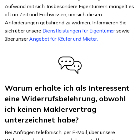
Aufwand mit sich. Insbesondere Eigentümern mangelt es
oft an Zeit und Fachwissen, um sich diesen
Anforderungen gebührend zu widmen. Informieren Sie
sich über unsere
Dienstleistungen für Eigentümer
sowie
über unser
Angebot für Käufer und Mieter.
Warum erhalte ich als Interessent
eine Widerrufsbelehrung, obwohl
ich keinen Maklervertrag
unterzeichnet habe?
Bei Anfragen telefonisch, per E-Mail, über unsere