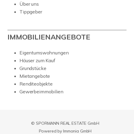
Über uns
Tippgeber
IMMOBILIENANGEBOTE
Eigentumswohnungen
Häuser zum Kauf
Grundstücke
Mietangebote
Renditeobjekte
Gewerbeimmobilien
© SPORMANN REAL ESTATE GmbH
Powered by Immonia GmbH