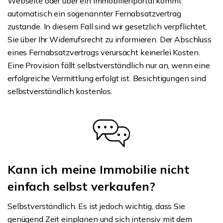
Webseite oder über ein Immobilienportal kommt
automatisch ein sogenannter Fernabsatzvertrag
zustande. In diesem Fall sind wir gesetzlich verpflichtet,
Sie über Ihr Widerrufsrecht zu informieren. Der Abschluss
eines Fernabsatzvertrags verursacht keinerlei Kosten.
Eine Provision fällt selbstverständlich nur an, wenn eine
erfolgreiche Vermittlung erfolgt ist. Besichtigungen sind
selbstverständlich kostenlos.
Kann ich meine Immobilie nicht
einfach selbst verkaufen?
Selbstverständlich. Es ist jedoch wichtig, dass Sie
genügend Zeit einplanen und sich intensiv mit dem