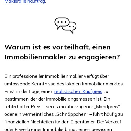
Makleralleinauftrag.
Warum ist es vorteilhaft, einen
Immobilienmakler zu engagieren?
Ein professioneller Immobilienmakler verfügt über
umfassende Kenntnisse des lokalen Immobilienmarktes.
Er ist in der Lage, einen
realistischen Kaufpreis
zu
bestimmen, der der Immobilie angemessen ist. Ein
fehlerhafter Preis – sei es ein überzogener „Mondpreis“
oder ein vermeintliches „Schnäppchen“ – führt häufig zu
finanziellen Nachteilen für den Eigentümer. Der Verkauf
oder Erwerb einer Immobilie bringt einen gewissen