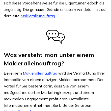
sich diese Vorgehensweise für die Eigentümer jedoch als
ungünstig. Die genauen Gründe erläutern wir detailliert auf
der Seite
Makleralleinauftrag
.
Was versteht man unter einem
Makleralleinauftrag?
Bei einem
Makleralleinauftrag
wird die Vermarktung Ihrer
Immobilie von einem einzigen Makler übernommen. Der
Vorteil für Sie besteht darin, dass Sie von einem
maßgeschneiderten Marketingkonzept und einem
maximalen Engagement profitieren. Detaillierte
Informationen entnehmen Sie bitte der Seite zum