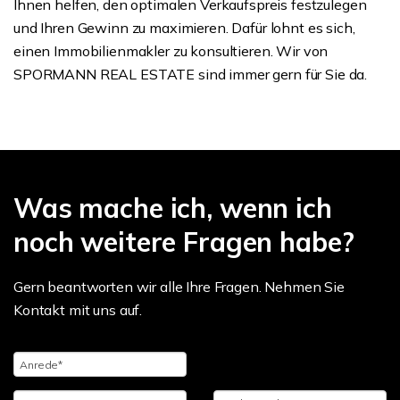
Ihnen helfen, den optimalen Verkaufspreis festzulegen
und Ihren Gewinn zu maximieren. Dafür lohnt es sich,
einen Immobilienmakler zu konsultieren. Wir von
SPORMANN REAL ESTATE sind immer gern für Sie da.
Was mache ich, wenn ich
noch weitere Fragen habe?
Gern beantworten wir alle Ihre Fragen. Nehmen Sie
Kontakt mit uns auf.