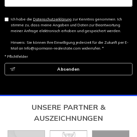
Ich habe die
Datenschutzerklärung
zur Kenntnis genommen. Ich
stimme zu, dass meine Angaben und Daten zur Beantwortung
meiner Anfrage elektronisch erhoben und gespeichert werden.
Hinweis: Sie können Ihre Einwilligung jederzeit für die Zukunft per E-
Mail an Info@spormann-realestate.com widerrufen. *
* Pflichtfelder
Absenden
UNSERE PARTNER &
AUSZEICHNUNGEN