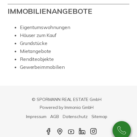
IMMOBILIENANGEBOTE
Eigentumswohnungen
Häuser zum Kauf
Grundstücke
Mietangebote
Renditeobjekte
Gewerbeimmobilien
© SPORMANN REAL ESTATE GmbH
Powered by Immonia GmbH
Impressum
AGB
Datenschutz
Sitemap