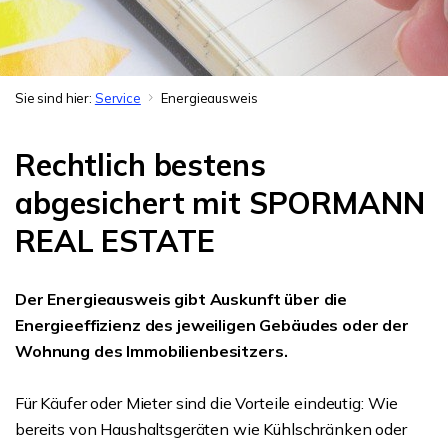
Sie sind hier:
Service
Energieausweis
Rechtlich bestens
abgesichert mit SPORMANN
REAL ESTATE
Der Energieausweis gibt Auskunft über die
Energieeffizienz des jeweiligen Gebäudes oder der
Wohnung des Immobilienbesitzers.
Für Käufer oder Mieter sind die Vorteile eindeutig: Wie
bereits von Haushaltsgeräten wie Kühlschränken oder