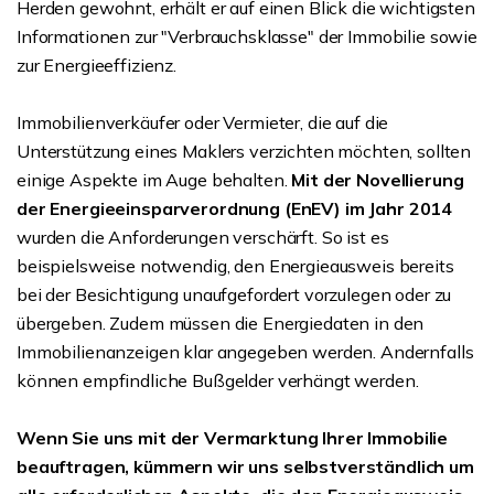
Herden gewohnt, erhält er auf einen Blick die wichtigsten
Informationen zur "Verbrauchsklasse" der Immobilie sowie
zur Energieeffizienz.
Immobilienverkäufer oder Vermieter, die auf die
Unterstützung eines Maklers verzichten möchten, sollten
einige Aspekte im Auge behalten.
Mit der Novellierung
der Energieeinsparverordnung (EnEV) im Jahr 2014
wurden die Anforderungen verschärft. So ist es
beispielsweise notwendig, den Energieausweis bereits
bei der Besichtigung unaufgefordert vorzulegen oder zu
übergeben. Zudem müssen die Energiedaten in den
Immobilienanzeigen klar angegeben werden. Andernfalls
können empfindliche Bußgelder verhängt werden.
Wenn Sie uns mit der Vermarktung Ihrer Immobilie
beauftragen, kümmern wir uns selbstverständlich um