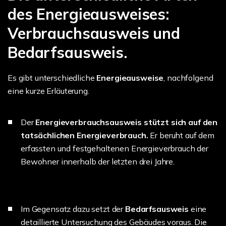
des Energieausweises:
Verbrauchsausweis und
Bedarfsausweis.
Es gibt unterschiedliche
Energieausweise
, nachfolgend
eine kurze Erläuterung.
Der
Energieverbrauchsausweis stützt sich auf den
tatsächlichen Energieverbrauch.
Er beruht auf dem
erfassten und festgehaltenen Energieverbrauch der
Bewohner innerhalb der letzten drei Jahre.
Im Gegensatz dazu setzt der
Bedarfsausweis
eine
detaillierte Untersuchung des Gebäudes voraus. Die