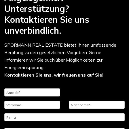
Unterstützung?
Kontaktieren Sie uns
unverbindlich.
SPORMANN REAL ESTATE bietet Ihnen umfassende
Beratung zu den gesetzlichen Vorgaben. Gerne
informieren wir Sie auch über Möglichkeiten zur
Energieeinsparung.
Kontaktieren Sie uns, wir freuen uns auf Sie!