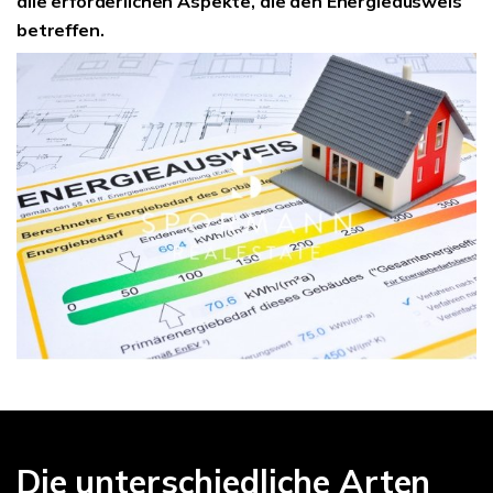
alle erforderlichen Aspekte, die den Energieausweis
betreffen.
Die unterschiedliche Arten