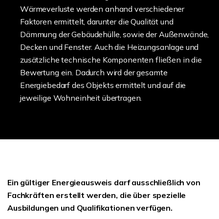
Wärmeverluste werden anhand verschiedener
Faktoren ermittelt, darunter die Qualität und
Dämmung der Gebäudehülle, sowie der Außenwände,
Decken und Fenster. Auch die Heizungsanlage und
zusätzliche technische Komponenten fließen in die
Bewertung ein. Dadurch wird der gesamte
Energiebedarf des Objekts ermittelt und auf die
jeweilige Wohneinheit übertragen.
Ein gültiger Energieausweis darf ausschließlich von
Fachkräften erstellt werden, die über spezielle
Ausbildungen und Qualifikationen verfügen.