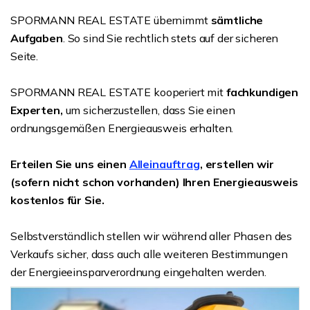
SPORMANN REAL ESTATE übernimmt
sämtliche
Aufgaben
. So sind Sie rechtlich stets auf der sicheren
Seite.
SPORMANN REAL ESTATE kooperiert mit
fachkundigen
Experten,
um sicherzustellen, dass Sie einen
ordnungsgemäßen Energieausweis erhalten.
Erteilen Sie uns einen
Alleinauftrag
, erstellen wir
(sofern nicht schon vorhanden) Ihren Energieausweis
kostenlos für Sie.
Selbstverständlich stellen wir während aller Phasen des
Verkaufs sicher, dass auch alle weiteren Bestimmungen
der Energieeinsparverordnung eingehalten werden.