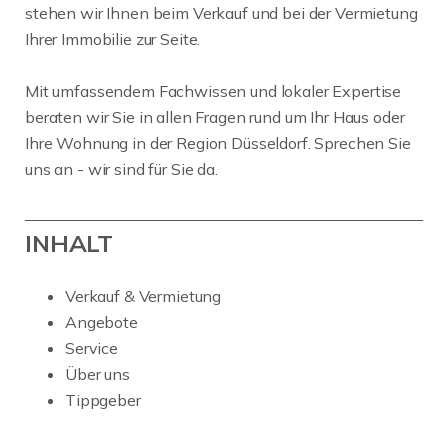
stehen wir Ihnen beim Verkauf und bei der Vermietung
Ihrer Immobilie zur Seite.
Mit umfassendem Fachwissen und lokaler Expertise
beraten wir Sie in allen Fragen rund um Ihr Haus oder
Ihre Wohnung in der Region Düsseldorf. Sprechen Sie
uns an - wir sind für Sie da.
INHALT
Verkauf & Vermietung
Angebote
Service
Über uns
Tippgeber