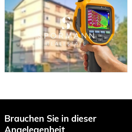
Brauchen Sie in dieser
Angelegenheit