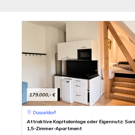
179.000,- €
Düsseldorf
Attraktive Kapitalanlage oder Eigennutz: San
1,5-Zimmer-Apartment