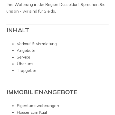
Ihre Wohnung in der Region Düsseldorf. Sprechen Sie
uns an - wir sind für Sie da.
INHALT
Verkauf & Vermietung
Angebote
Service
Über uns
Tippgeber
IMMOBILIENANGEBOTE
Eigentumswohnungen
Häuser zum Kauf