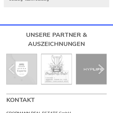
UNSERE PARTNER &
AUSZEICHNUNGEN
KONTAKT