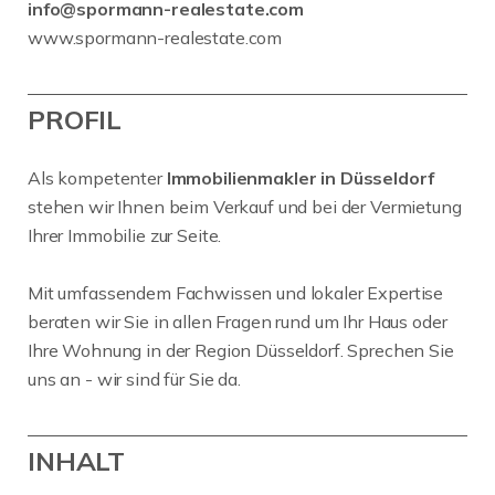
info@spormann-realestate.com
www.spormann-realestate.com
PROFIL
Als kompetenter
Immobilienmakler in Düsseldorf
stehen wir Ihnen beim Verkauf und bei der Vermietung
Ihrer Immobilie zur Seite.
Mit umfassendem Fachwissen und lokaler Expertise
beraten wir Sie in allen Fragen rund um Ihr Haus oder
Ihre Wohnung in der Region Düsseldorf. Sprechen Sie
uns an - wir sind für Sie da.
INHALT