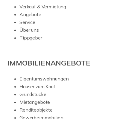
Verkauf & Vermietung
Angebote
Service
Über uns
Tippgeber
IMMOBILIENANGEBOTE
Eigentumswohnungen
Häuser zum Kauf
Grundstücke
Mietangebote
Renditeobjekte
Gewerbeimmobilien