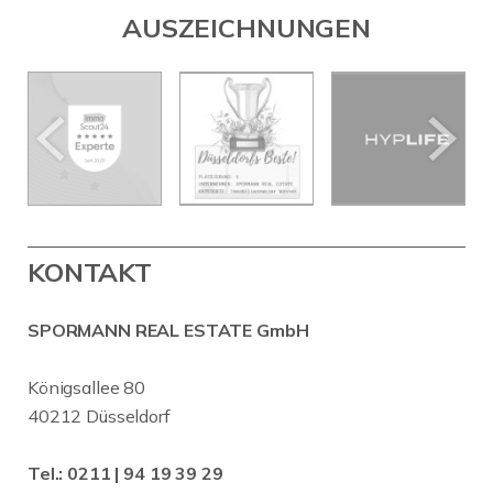
AUSZEICHNUNGEN
KONTAKT
SPORMANN REAL ESTATE GmbH
Königsallee 80
40212 Düsseldorf
Tel.:
0211 | 94 19 39 29