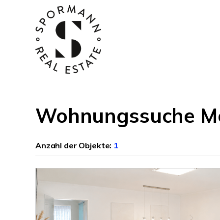
Wohnungssuche M
Anzahl der
Objekte:
1