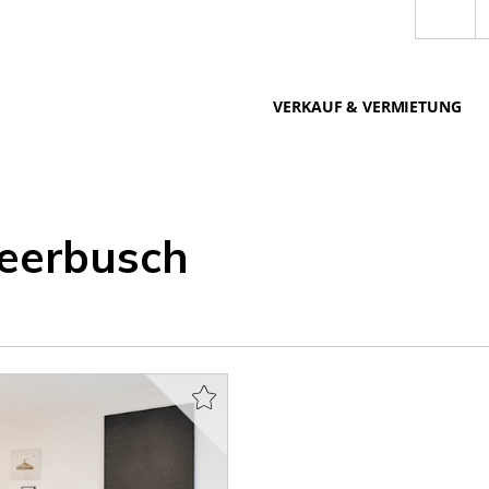
VERKAUF & VERMIETUNG
eerbusch