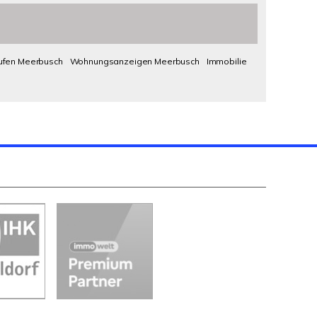
ufen Meerbusch
Wohnungsanzeigen Meerbusch
Immobilie