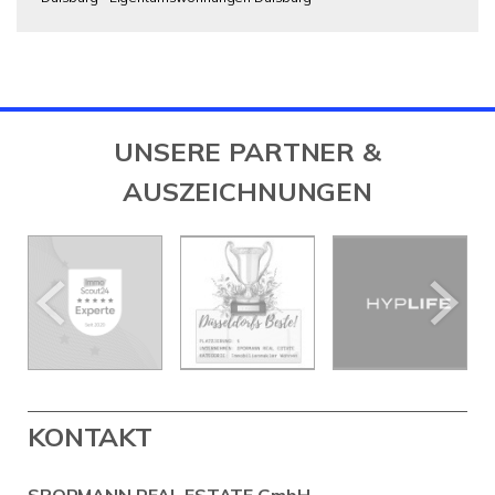
UNSERE PARTNER &
AUSZEICHNUNGEN
KONTAKT