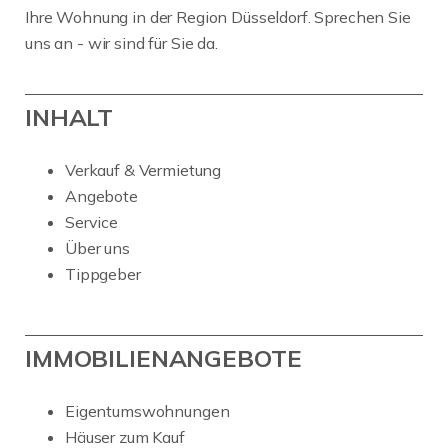
Ihre Wohnung in der Region Düsseldorf. Sprechen Sie
uns an - wir sind für Sie da.
INHALT
Verkauf & Vermietung
Angebote
Service
Über uns
Tippgeber
IMMOBILIENANGEBOTE
Eigentumswohnungen
Häuser zum Kauf