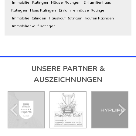
Immobilien Ratingen
Häuser Ratingen
Einfamilienhaus
Ratingen
Haus Ratingen
Einfamilienhäuser Ratingen
Immobilie Ratingen
Hauskauf Ratingen
kaufen Ratingen
Immobilienkauf Ratingen
UNSERE PARTNER &
AUSZEICHNUNGEN