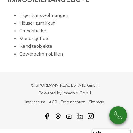
Eigentumswohnungen
Häuser zum Kauf
Grundstücke
Mietangebote
Renditeobjekte
Gewerbeimmobilien
© SPORMANN REAL ESTATE GmbH
Powered by Immonia GmbH
Impressum
AGB
Datenschutz
Sitemap