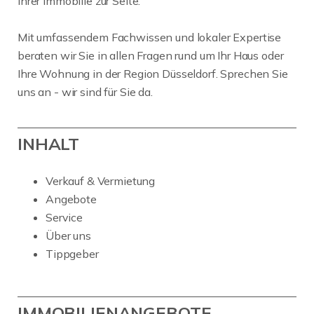
Ihrer Immobilie zur Seite.
Mit umfassendem Fachwissen und lokaler Expertise
beraten wir Sie in allen Fragen rund um Ihr Haus oder
Ihre Wohnung in der Region Düsseldorf. Sprechen Sie
uns an - wir sind für Sie da.
INHALT
Verkauf & Vermietung
Angebote
Service
Über uns
Tippgeber
IMMOBILIENANGEBOTE