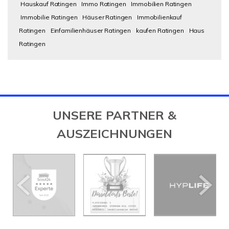
Hauskauf Ratingen
Immo Ratingen
Immobilien Ratingen
Immobilie Ratingen
Häuser Ratingen
Immobilienkauf
Ratingen
Einfamilienhäuser Ratingen
kaufen Ratingen
Haus
Ratingen
UNSERE PARTNER &
AUSZEICHNUNGEN