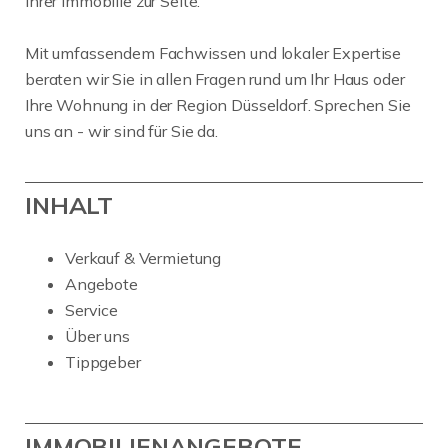
Ihrer Immobilie zur Seite.
Mit umfassendem Fachwissen und lokaler Expertise
beraten wir Sie in allen Fragen rund um Ihr Haus oder
Ihre Wohnung in der Region Düsseldorf. Sprechen Sie
uns an - wir sind für Sie da.
INHALT
Verkauf & Vermietung
Angebote
Service
Über uns
Tippgeber
IMMOBILIENANGEBOTE