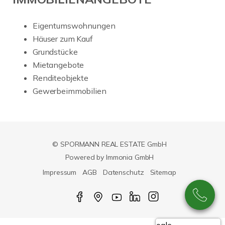
Eigentumswohnungen
Häuser zum Kauf
Grundstücke
Mietangebote
Renditeobjekte
Gewerbeimmobilien
© SPORMANN REAL ESTATE GmbH
Powered by Immonia GmbH
Impressum
AGB
Datenschutz
Sitemap