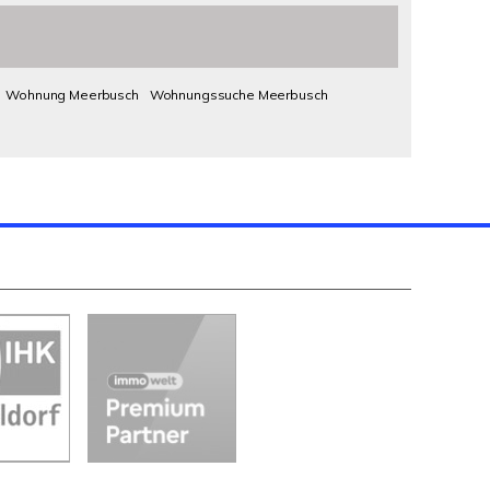
Wohnung Meerbusch
Wohnungssuche Meerbusch