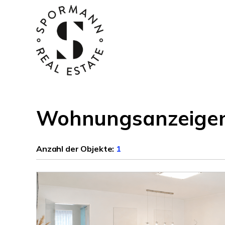
Wohnungsanzeige
Anzahl der
Objekte:
1