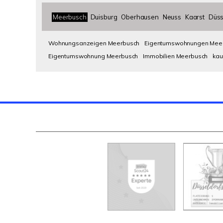
Meerbusch
Duisburg
Oberhausen
Neuss
Kaarst
Düss
Wohnungsanzeigen Meerbusch
Eigentumswohnungen Mee
Eigentumswohnung Meerbusch
Immobilien Meerbusch
kau