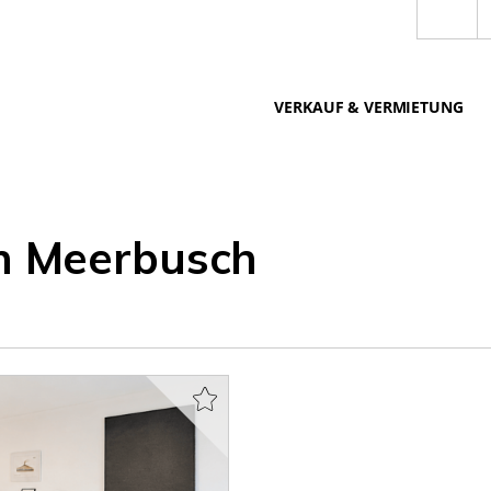
VERKAUF & VERMIETUNG
n Meerbusch