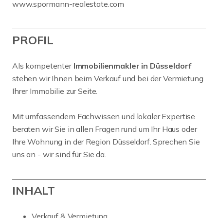
www.spormann-realestate.com
PROFIL
Als kompetenter
Immobilienmakler in Düsseldorf
stehen wir Ihnen beim Verkauf und bei der Vermietung
Ihrer Immobilie zur Seite.
Mit umfassendem Fachwissen und lokaler Expertise
beraten wir Sie in allen Fragen rund um Ihr Haus oder
Ihre Wohnung in der Region Düsseldorf. Sprechen Sie
uns an - wir sind für Sie da.
INHALT
Verkauf & Vermietung