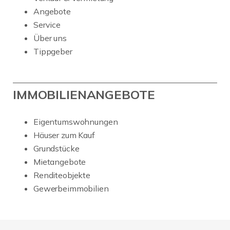
Angebote
Service
Über uns
Tippgeber
IMMOBILIENANGEBOTE
Eigentumswohnungen
Häuser zum Kauf
Grundstücke
Mietangebote
Renditeobjekte
Gewerbeimmobilien