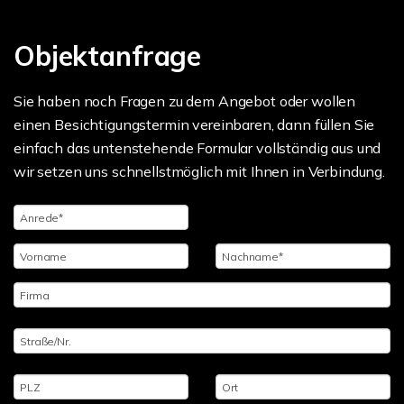
Objektanfrage
Sie haben noch Fragen zu dem Angebot oder wollen
einen Besichtigungstermin vereinbaren, dann füllen Sie
einfach das untenstehende Formular vollständig aus und
wir setzen uns schnellstmöglich mit Ihnen in Verbindung.