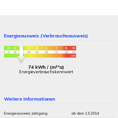
Energieausweis (Verbrauchsausweis)
74 kWh / (m²*a)
Energieverbrauchskennwert
Weitere Informationen
Energieausweis Jahrgang
ab dem 1.5.2014