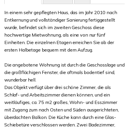
In einem sehr gepflegten Haus, das im Jahr 2010 nach
Entkernung und vollständiger Sanierung fertiggestellt
wurde, befindet sich im zweiten Geschoss diese
hochwertige Mietwohnung, als eine von nur fünf
Einheiten. Die einzelnen Etagen erreichen Sie ab der
ersten Halbetage bequem mit dem Aufzug.
Die angebotene Wohnung ist durch die Geschosslage und
die großflächigen Fenster, die oftmals bodentief sind,
wunderbar hell.
Das Objekt verfügt über drei schöne Zimmer, die als
Schlaf- und Arbeitszimmer dienen können, und ein
weitläufiges, ca. 75 m2 großes, Wohn- und Esszimmer
mit Zugang zum nach Osten und Süden ausgerichteten,
überdachten Balkon. Die Küche kann durch eine Glas-
Schiebetüre verschlossen werden. Zwei Badezimmer,