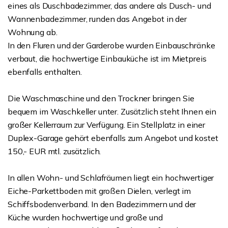
eines als Duschbadezimmer, das andere als Dusch- und
Wannenbadezimmer, runden das Angebot in der
Wohnung ab.
In den Fluren und der Garderobe wurden Einbauschränke
verbaut, die hochwertige Einbauküche ist im Mietpreis
ebenfalls enthalten.
Die Waschmaschine und den Trockner bringen Sie
bequem im Waschkeller unter. Zusätzlich steht Ihnen ein
großer Kellerraum zur Verfügung. Ein Stellplatz in einer
Duplex-Garage gehört ebenfalls zum Angebot und kostet
150,- EUR mtl. zusätzlich.
In allen Wohn- und Schlafräumen liegt ein hochwertiger
Eiche-Parkettboden mit großen Dielen, verlegt im
Schiffsbodenverband. In den Badezimmern und der
Küche wurden hochwertige und große und