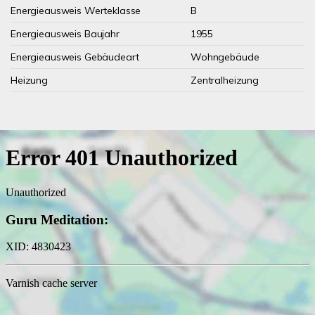
Energieausweis Werteklasse
B
Energieausweis Baujahr
1955
Energieausweis Gebäudeart
Wohngebäude
Heizung
Zentralheizung