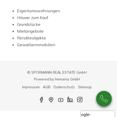
Eigentumswohnungen
Häuser zum Kauf
Grundstücke
Mietangebote
Renditeobjekte
Gewerbeimmobilien
© SPORMANN REAL ESTATE GmbH
Powered by Immonia GmbH
Impressum
AGB
Datenschutz
Sitemap
Google-