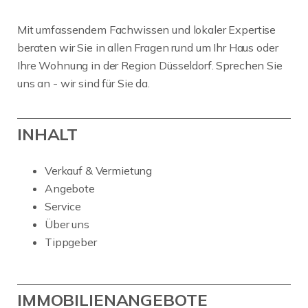
Mit umfassendem Fachwissen und lokaler Expertise
beraten wir Sie in allen Fragen rund um Ihr Haus oder
Ihre Wohnung in der Region Düsseldorf. Sprechen Sie
uns an - wir sind für Sie da.
INHALT
Verkauf & Vermietung
Angebote
Service
Über uns
Tippgeber
IMMOBILIENANGEBOTE