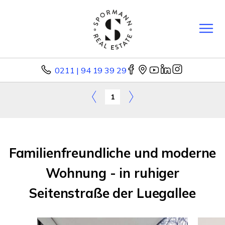
0211 | 94 19 39 29
1
Familienfreundliche und moderne
Wohnung - in ruhiger
Seitenstraße der Luegallee