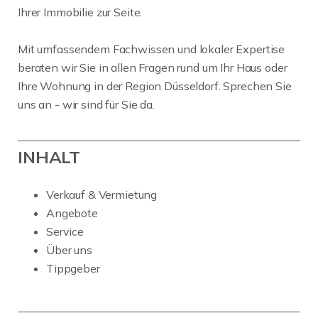
Ihrer Immobilie zur Seite.
Mit umfassendem Fachwissen und lokaler Expertise
beraten wir Sie in allen Fragen rund um Ihr Haus oder
Ihre Wohnung in der Region Düsseldorf. Sprechen Sie
uns an - wir sind für Sie da.
INHALT
Verkauf & Vermietung
Angebote
Service
Über uns
Tippgeber