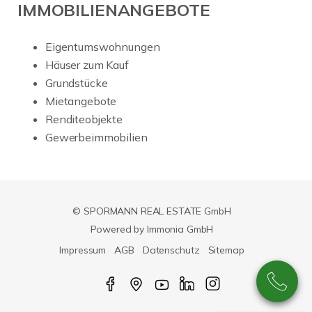
IMMOBILIENANGEBOTE
Eigentumswohnungen
Häuser zum Kauf
Grundstücke
Mietangebote
Renditeobjekte
Gewerbeimmobilien
© SPORMANN REAL ESTATE GmbH
Powered by Immonia GmbH
Impressum
AGB
Datenschutz
Sitemap