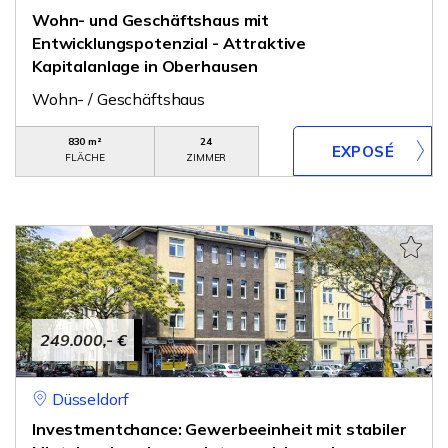
Wohn- und Geschäftshaus mit
Entwicklungspotenzial - Attraktive
Kapitalanlage in Oberhausen
Wohn- / Geschäftshaus
830 m²
24
FLÄCHE
ZIMMER
249.000,- €
Düsseldorf
Investmentchance: Gewerbeeinheit mit stabiler