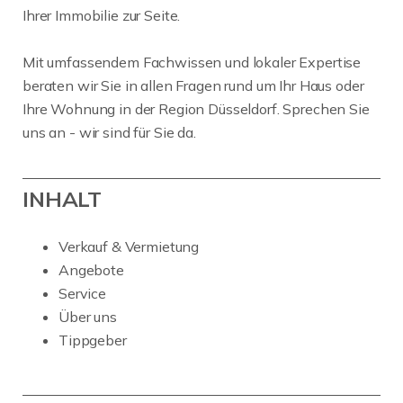
Ihrer Immobilie zur Seite.
Mit umfassendem Fachwissen und lokaler Expertise
beraten wir Sie in allen Fragen rund um Ihr Haus oder
Ihre Wohnung in der Region Düsseldorf. Sprechen Sie
uns an - wir sind für Sie da.
INHALT
Verkauf & Vermietung
Angebote
Service
Über uns
Tippgeber