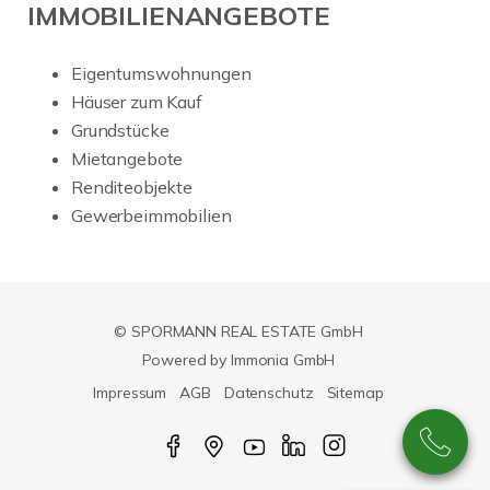
IMMOBILIENANGEBOTE
Eigentumswohnungen
Häuser zum Kauf
Grundstücke
Mietangebote
Renditeobjekte
Gewerbeimmobilien
© SPORMANN REAL ESTATE GmbH
Powered by Immonia GmbH
Impressum
AGB
Datenschutz
Sitemap