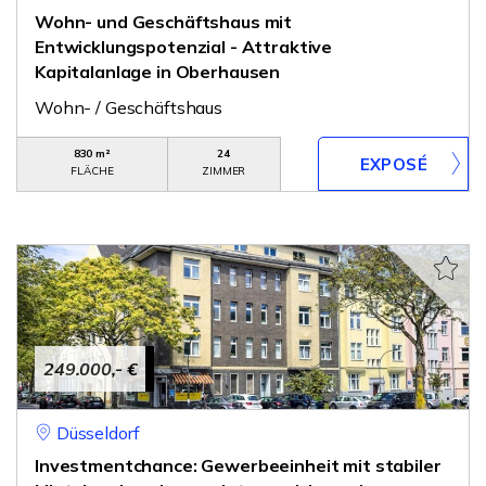
Wohn- und Geschäftshaus mit
Entwicklungspotenzial - Attraktive
Kapitalanlage in Oberhausen
Wohn- / Geschäftshaus
830 m²
24
FLÄCHE
ZIMMER
249.000,- €
Düsseldorf
Investmentchance: Gewerbeeinheit mit stabiler