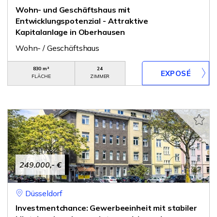
Wohn- und Geschäftshaus mit
Entwicklungspotenzial - Attraktive
Kapitalanlage in Oberhausen
Wohn- / Geschäftshaus
830 m²
24
FLÄCHE
ZIMMER
249.000,- €
Düsseldorf
Investmentchance: Gewerbeeinheit mit stabiler