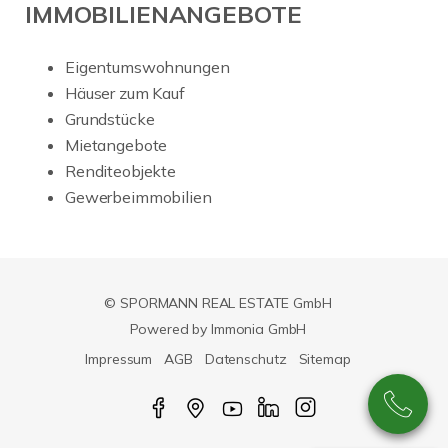
IMMOBILIENANGEBOTE
Eigentumswohnungen
Häuser zum Kauf
Grundstücke
Mietangebote
Renditeobjekte
Gewerbeimmobilien
© SPORMANN REAL ESTATE GmbH
Powered by Immonia GmbH
Impressum
AGB
Datenschutz
Sitemap