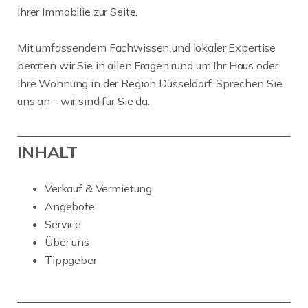
Ihrer Immobilie zur Seite.
Mit umfassendem Fachwissen und lokaler Expertise
beraten wir Sie in allen Fragen rund um Ihr Haus oder
Ihre Wohnung in der Region Düsseldorf. Sprechen Sie
uns an - wir sind für Sie da.
INHALT
Verkauf & Vermietung
Angebote
Service
Über uns
Tippgeber