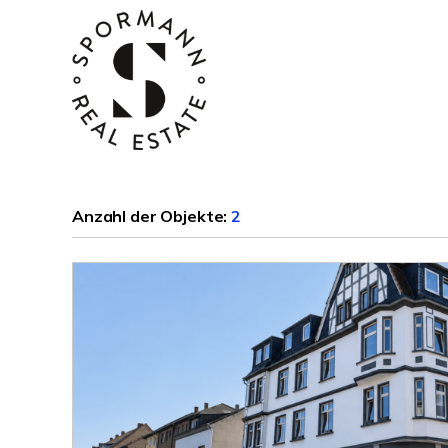
Anzahl der
Objekte:
2