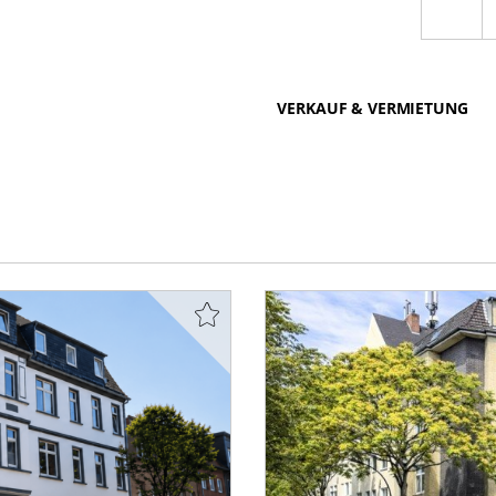
VERKAUF & VERMIETUNG