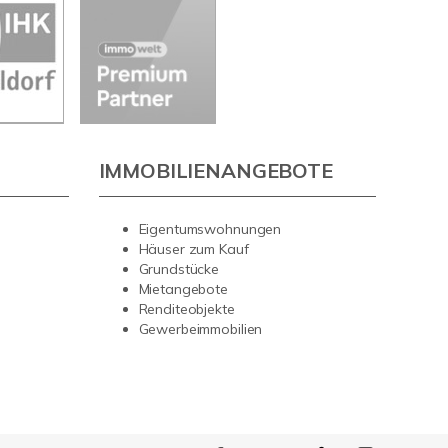
IMMOBILIENANGEBOTE
Eigentumswohnungen
Häuser zum Kauf
Grundstücke
Mietangebote
Renditeobjekte
Gewerbeimmobilien