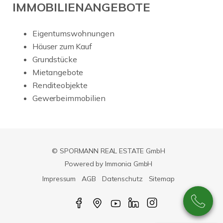
IMMOBILIENANGEBOTE
Eigentumswohnungen
Häuser zum Kauf
Grundstücke
Mietangebote
Renditeobjekte
Gewerbeimmobilien
© SPORMANN REAL ESTATE GmbH
Powered by Immonia GmbH
Impressum
AGB
Datenschutz
Sitemap