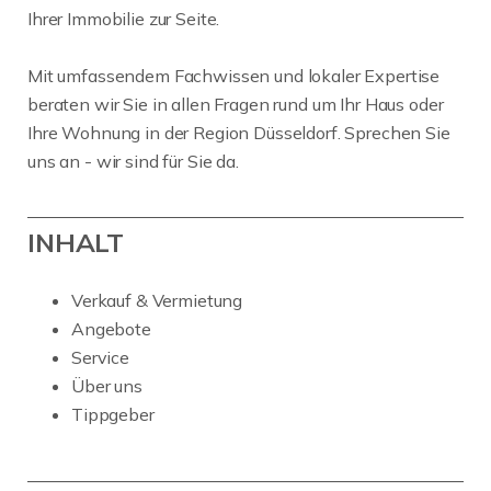
Ihrer Immobilie zur Seite.
Mit umfassendem Fachwissen und lokaler Expertise
beraten wir Sie in allen Fragen rund um Ihr Haus oder
Ihre Wohnung in der Region Düsseldorf. Sprechen Sie
uns an - wir sind für Sie da.
INHALT
Verkauf & Vermietung
Angebote
Service
Über uns
Tippgeber