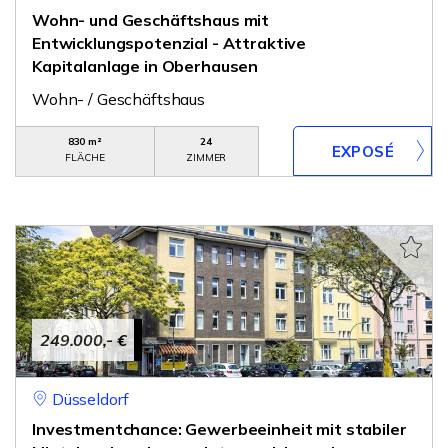
Wohn- und Geschäftshaus mit
Entwicklungspotenzial - Attraktive
Kapitalanlage in Oberhausen
Wohn- / Geschäftshaus
830 m²
24
FLÄCHE
ZIMMER
249.000,- €
Düsseldorf
Investmentchance: Gewerbeeinheit mit stabiler