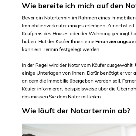
Wie bereite ich mich auf den No
Bevor ein Notartermin im Rahmen eines Immobilien
Immobilienverkäufer einiges erledigen. Zunächst ist 
Kaufpreis des Hauses oder der Wohnung geeinigt hab
haben. Hat der Käufer Ihnen eine
Finanzierungsbe
kann ein Termin festgelegt werden.
In der Regel wird der Notar vom Käufer ausgewählt.
einige Unterlagen von Ihnen. Dafür benötigt er vor
an dem die Immobilie übergeben werden soll. Ferne
Käufer informieren, beispielsweise über die Übern
das müssen Sie dem Notar mitteilen.
Wie läuft der Notartermin ab?