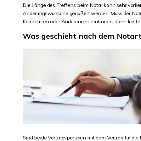
Die Länge des Treffens beim Notar kann sehr variie
Änderungswünsche geäußert werden. Muss der Notar 
Korrekturen oder Änderungen eintragen, dann kostet 
Was geschieht nach dem Notar
Sind beide Vertragsparteien mit dem Vertrag für di