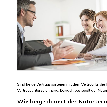
Sind beide Vertragsparteien mit dem Vertrag für di
Vertragsunterzeichnung. Danach besiegelt der Notar
Wie lange dauert der Notarter