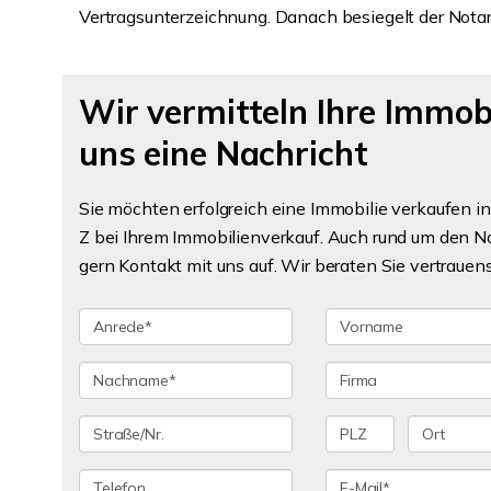
Vertragsunterzeichnung. Danach besiegelt der Notar
Wir vermitteln Ihre Immobi
uns eine Nachricht
Sie möchten erfolgreich eine Immobilie verkaufen in
Z bei Ihrem Immobilienverkauf. Auch rund um den No
gern Kontakt mit uns auf. Wir beraten Sie vertrauens