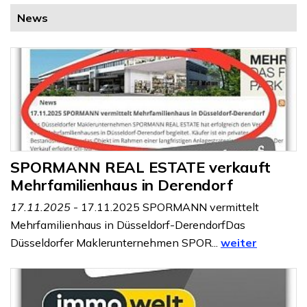
News
SPORMANN REAL ESTATE verkauft
Mehrfamilienhaus in Derendorf
17.11.2025
- 17.11.2025 SPORMANN vermittelt
Mehrfamilienhaus in Düsseldorf-DerendorfDas
Düsseldorfer Maklerunternehmen SPOR...
weiter