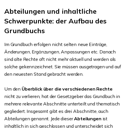
Abteilungen und inhaltliche
Schwerpunkte: der Aufbau des
Grundbuchs
Im Grundbuch erfolgen nicht selten neue Einträge,
Änderungen, Ergänzungen, Anpassungen etc. Danach
sind alte Rechte oft nicht mehr aktuell und werden als
solche gekennzeichnet. Sie müssen ausgetragen und auf
den neuesten Stand gebracht werden.
Um den
Überblick über die verschiedenen Rechte
nicht zu verlieren, hat der Gesetzgeber das Grundbuch in
mehrere relevante Abschnitte unterteilt und thematisch
gegliedert. Insgesamt gibt es drei Abschnitte, auch
Abteilungen genannt. Jede dieser
Abteilungen
ist
inhaltlich in sich geschlossen und unterscheidet sich