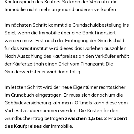
Kaufanspruch des Käufers. So kann der Verkäufer die
Immobilie nicht mehr an jemand anderen verkaufen.
Im nächsten Schritt kommt die Grundschuldbestellung ins
Spiel, wenn die Immobilie über eine Bank finanziert
werden muss. Erst nach der Eintragung der Grundschuld
für das Kreditinstitut wird dieses das Darlehen auszahlen.
Nach Auszahlung des Kaufpreises an den Verkäufer erhält
der Käufer zeitnah einen Brief vom Finanzamt: Die
Grunderwerbsteuer wird dann fällig.
Im letzten Schritt wird der neue Eigentümer rechtssicher
im Grundbuch eingetragen. Er muss sich danach um die
Gebäudeversicherung kümmern. Oftmals kann diese vom
Vorbesitzer übernommen werden. Die Kosten für den
Grundbucheintrag betragen
zwischen 1,5 bis 2 Prozent
des Kaufpreises
der Immobilie.