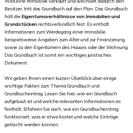
Wird eine Immobilie verkauft und wechselt dadurch den
Besitzer, tritt das Grundbuch auf den Plan. Das Grundbuch
hält die
Eigentumsverhältnisse von Immobilien und
Grundstücken
rechtsverbindlich fest. Es enthält
Informationen zum Werdegang einer Immobilie,
beispielsweise Angaben zum Alter und zur Finanzierung,
sowie zu den Eigentümern des Hauses oder der Wohnung.
Das Grundbuch ist somit ein wichtiges juristisches
Dokument.
Wir geben Ihnen einen kurzen Überblick über einige
wichtige Fakten zum Thema Grundbuch und
Grundbucheintrag. Lesen Sie hier, wie ein Grundbuch
aufgebaut ist und welche relevanten Informationen es
festhält. Erfahren Sie auch, wie ein Grundbucheintrag
funktioniert, was er etwa kostet und welche Einträge
gelöscht werden können.