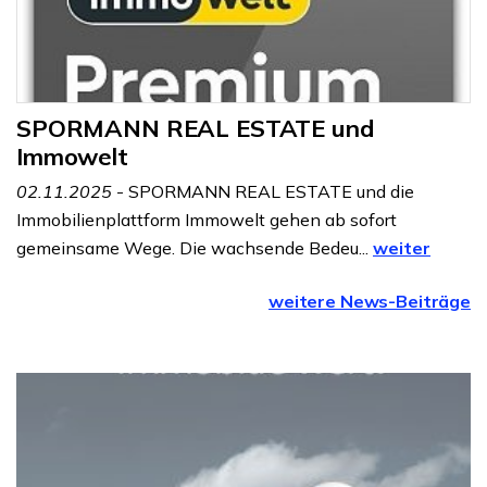
SPORMANN REAL ESTATE und
Immowelt
02.11.2025
- SPORMANN REAL ESTATE und die
Immobilienplattform Immowelt gehen ab sofort
gemeinsame Wege. Die wachsende Bedeu...
weiter
weitere News-Beiträge