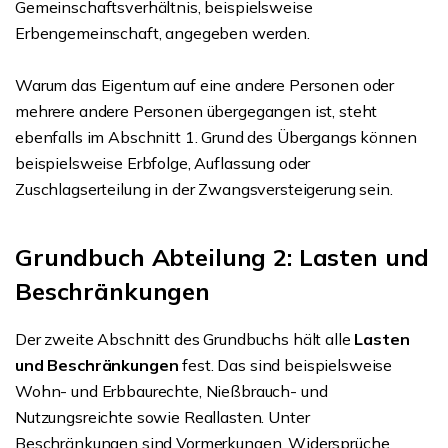
Gemeinschaftsverhältnis, beispielsweise
Erbengemeinschaft, angegeben werden.
Warum das Eigentum auf eine andere Personen oder
mehrere andere Personen übergegangen ist, steht
ebenfalls im Abschnitt 1. Grund des Übergangs können
beispielsweise Erbfolge, Auflassung oder
Zuschlagserteilung in der Zwangsversteigerung sein.
Grundbuch Abteilung 2: Lasten und
Beschränkungen
Der zweite Abschnitt des Grundbuchs hält alle
Lasten
und Beschränkungen
fest. Das sind beispielsweise
Wohn- und Erbbaurechte, Nießbrauch- und
Nutzungsreichte sowie Reallasten. Unter
Beschränkungen sind Vormerkungen, Widersprüche