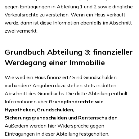
gegen Eintragungen in Abteilung 1 und 2 sowie dingliche
Vorkaufsrechte zu verstehen. Wenn ein Haus verkauft
wurde, dann ist diese Information ebenfalls im Abschnitt
zwei vermerkt.
Grundbuch Abteilung 3: finanzieller
Werdegang einer Immobilie
Wie wird ein Haus finanziert? Sind Grundschulden
vorhanden? Angaben dazu stehen stets in dritten
Abschnitt des Grundbuchs. Die dritte Abteilung enthält
Informationen über
Grundpfandrechte wie
Hypotheken, Grundschulden,
Sicherungsgrundschulden und Rentenschulden
.
Außerdem werden hier Widersprüche gegen
Eintragungen in dieser Abteilung festgehalten.