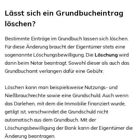
Lässt sich ein Grundbucheintrag
löschen?
Bestimmte Einträge im Grundbuch lassen sich löschen.
Für diese Änderung braucht der Eigentümer stets eine
sogenannte Löschungsbewilligung. Die
Löschung
wird
dann beim Notar beantragt. Sowohl dieser als auch das
Grundbuchamt verlangen dafür eine Gebühr.
Löschen kann man beispielsweise Nutzungs- und
Nießbrauchrechte sowie eine Grundschuld. Auch wenn
das Darlehen, mit dem die Immobilie finanziert wurde,
getilgt ist, verschwindet die Grundschuld nicht
automatisch aus dem Grundbuch. Mit der
Löschungsbewilligung der Bank kann der Eigentümer die
Änderung beantragen.