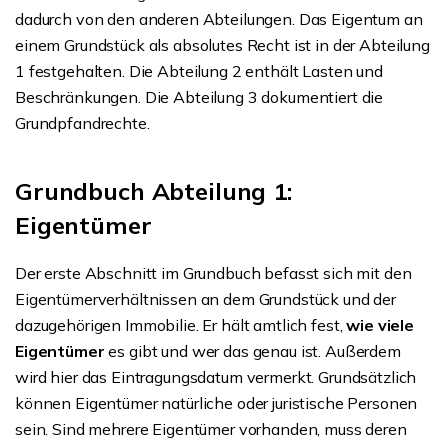
dadurch von den anderen Abteilungen. Das Eigentum an
einem Grundstück als absolutes Recht ist in der Abteilung
1 festgehalten. Die Abteilung 2 enthält Lasten und
Beschränkungen. Die Abteilung 3 dokumentiert die
Grundpfandrechte.
Grundbuch Abteilung 1:
Eigentümer
Der erste Abschnitt im Grundbuch befasst sich mit den
Eigentümerverhältnissen an dem Grundstück und der
dazugehörigen Immobilie. Er hält amtlich fest,
wie viele
Eigentümer
es gibt und wer das genau ist. Außerdem
wird hier das Eintragungsdatum vermerkt. Grundsätzlich
können Eigentümer natürliche oder juristische Personen
sein. Sind mehrere Eigentümer vorhanden, muss deren