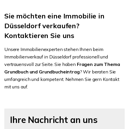
Sie möchten eine Immobilie in
Düsseldorf verkaufen?
Kontaktieren Sie uns
Unsere Immobilienexperten stehen Ihnen beim
Immobilienverkauf in Düsseldorf professionell und
vertrauensvoll zur Seite. Sie haben
Fragen zum Thema
Grundbuch und Grundbucheintrag
? Wir beraten Sie
umfangreich und kompetent. Nehmen Sie gern Kontakt
mit uns auf.
Ihre Nachricht an uns