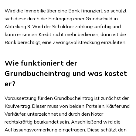
Wird die Immobilie über eine Bank finanziert, so schützt
sich diese durch die Eintragung einer Grundschuld in
Abteilung 3. Wird der Schuldner zahlungsunfähig und
kann er seinen Kredit nicht mehr bedienen, dann ist die
Bank berechtigt, eine Zwangsvollstreckung einzuleiten.
Wie funktioniert der
Grundbucheintrag und was kostet
er?
Voraussetzung für den Grundbucheintrag ist zunächst der
Kaufvertrag. Dieser muss von beiden Parteien, Käufer und
Verkäufer, unterzeichnet und durch den Notar
rechtskräftig beurkundet sein. Anschließend wird die
Auflassungsvormerkung eingetragen. Diese schützt den