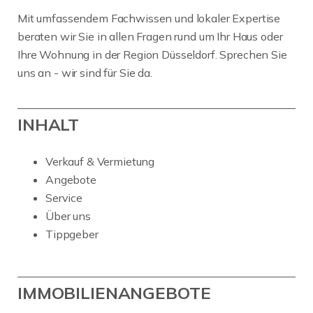
Mit umfassendem Fachwissen und lokaler Expertise
beraten wir Sie in allen Fragen rund um Ihr Haus oder
Ihre Wohnung in der Region Düsseldorf. Sprechen Sie
uns an - wir sind für Sie da.
INHALT
Verkauf & Vermietung
Angebote
Service
Über uns
Tippgeber
IMMOBILIENANGEBOTE