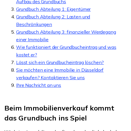
Aufbau des Grundbuchs
Grundbuch Abteilung 1: Eigentümer
Grundbuch Abteilung 2: Lasten und
Beschränkungen
Grundbuch Abteilung 3: finanzieller Werdegang
einer Immobilie
Wie funktioniert der Grundbucheintrag und was
kostet er?
Lässt sich ein Grundbucheintrag löschen?
Sie möchten eine Immobilie in Düsseldorf
verkaufen? Kontaktieren Sie uns
Ihre Nachricht an uns
Beim Immobilienverkauf kommt
das Grundbuch ins Spiel