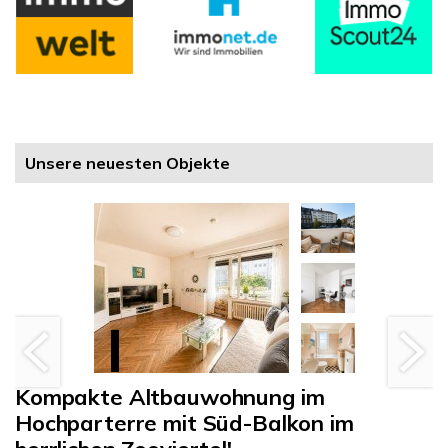
Unsere neuesten Objekte
Kompakte Altbauwohnung im
Hochparterre mit Süd-Balkon im