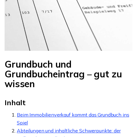
Grundbuch und
Grundbucheintrag – gut zu
wissen
Inhalt
Beim Immobilienverkauf kommt das Grundbuch ins
Spiel
Abteilungen und inhaltliche Schwerpunkte: der