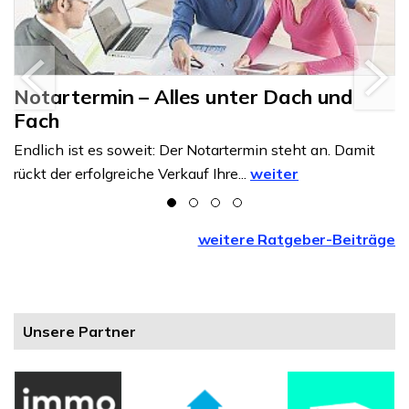
Notartermin – Alles unter Dach und
Fach
Endlich ist es soweit: Der Notartermin steht an. Damit
rückt der erfolgreiche Verkauf Ihre...
weiter
weitere Ratgeber-Beiträge
Unsere Partner