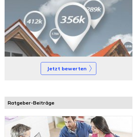
Jetzt bewerten
Ratgeber-Beiträge