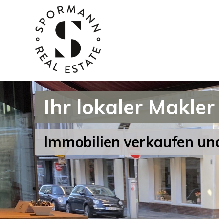
Ihr lokaler Makler
Immobilien verkaufen und