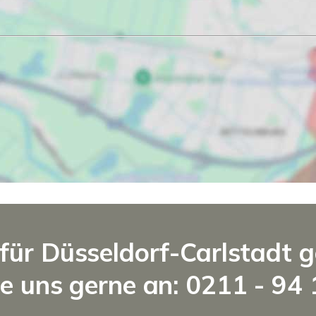
für Düsseldorf-Carlstadt 
e uns gerne an: 0211 - 94