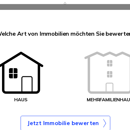
elche Art von Immobilien möchten Sie bewerte
HAUS
MEHRFAMILIENHA
Jetzt Immobilie bewerten