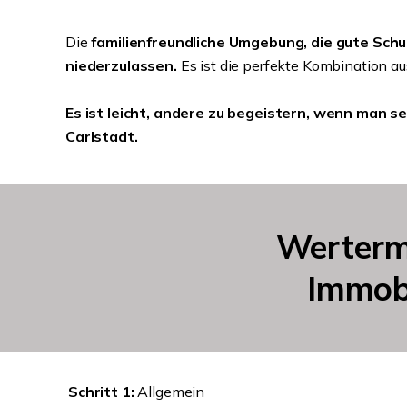
Die
familienfreundliche Umgebung, die gute Sch
niederzulassen.
Es ist die perfekte Kombination a
Es ist leicht, andere zu begeistern, wenn man se
Carlstadt.
Werterm
Immobi
Schritt 1:
Allgemein