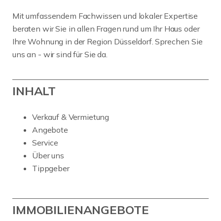
Mit umfassendem Fachwissen und lokaler Expertise
beraten wir Sie in allen Fragen rund um Ihr Haus oder
Ihre Wohnung in der Region Düsseldorf. Sprechen Sie
uns an - wir sind für Sie da.
INHALT
Verkauf & Vermietung
Angebote
Service
Über uns
Tippgeber
IMMOBILIENANGEBOTE