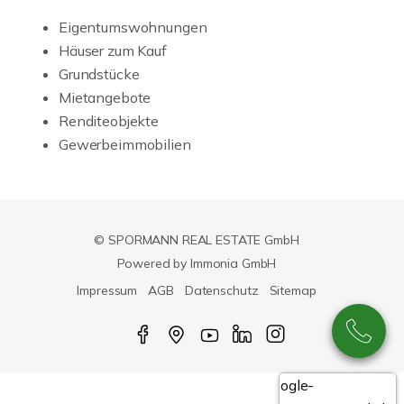
Eigentumswohnungen
Häuser zum Kauf
Grundstücke
Mietangebote
Renditeobjekte
Gewerbeimmobilien
© SPORMANN REAL ESTATE GmbH
Powered by Immonia GmbH
Impressum
AGB
Datenschutz
Sitemap
Google-