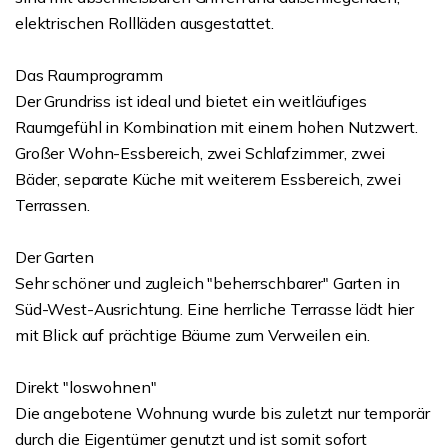
elektrischen Rollläden ausgestattet.
Das Raumprogramm
Der Grundriss ist ideal und bietet ein weitläufiges
Raumgefühl in Kombination mit einem hohen Nutzwert.
Großer Wohn-Essbereich, zwei Schlafzimmer, zwei
Bäder, separate Küche mit weiterem Essbereich, zwei
Terrassen.
Der Garten
Sehr schöner und zugleich "beherrschbarer" Garten in
Süd-West-Ausrichtung. Eine herrliche Terrasse lädt hier
mit Blick auf prächtige Bäume zum Verweilen ein.
Direkt "loswohnen"
Die angebotene Wohnung wurde bis zuletzt nur temporär
durch die Eigentümer genutzt und ist somit sofort