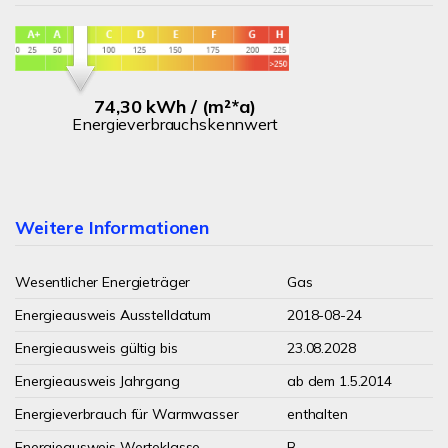
74,30 kWh / (m²*a)
Energieverbrauchskennwert
Weitere Informationen
Wesentlicher Energieträger
Gas
Energieausweis Ausstelldatum
2018-08-24
Energieausweis gültig bis
23.08.2028
Energieausweis Jahrgang
ab dem 1.5.2014
Energieverbrauch für Warmwasser
enthalten
Energieausweis Werteklasse
B