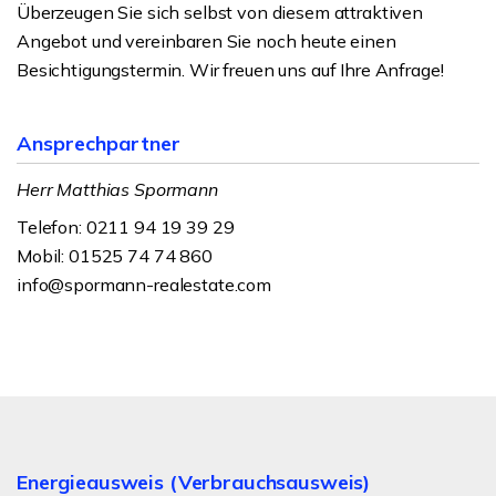
Überzeugen Sie sich selbst von diesem attraktiven
Angebot und vereinbaren Sie noch heute einen
Besichtigungstermin. Wir freuen uns auf Ihre Anfrage!
Ansprechpartner
Herr Matthias Spormann
Telefon: 0211 94 19 39 29
Mobil: 01525 74 74 860
info@spormann-realestate.com
Energieausweis (Verbrauchsausweis)