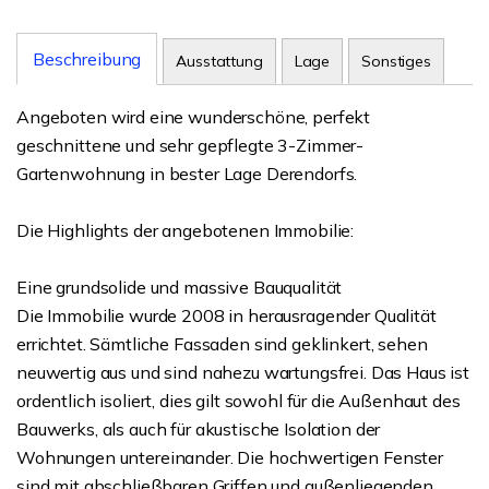
Beschreibung
Ausstattung
Lage
Sonstiges
Angeboten wird eine wunderschöne, perfekt
geschnittene und sehr gepflegte 3-Zimmer-
Gartenwohnung in bester Lage Derendorfs.
Die Highlights der angebotenen Immobilie:
Eine grundsolide und massive Bauqualität
Die Immobilie wurde 2008 in herausragender Qualität
errichtet. Sämtliche Fassaden sind geklinkert, sehen
neuwertig aus und sind nahezu wartungsfrei. Das Haus ist
ordentlich isoliert, dies gilt sowohl für die Außenhaut des
Bauwerks, als auch für akustische Isolation der
Wohnungen untereinander. Die hochwertigen Fenster
sind mit abschließbaren Griffen und außenliegenden,