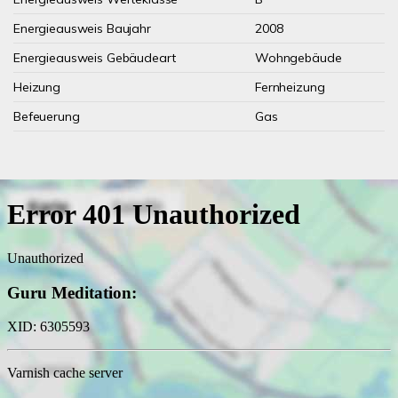
Energieausweis Baujahr
2008
Energieausweis Gebäudeart
Wohngebäude
Heizung
Fernheizung
Befeuerung
Gas