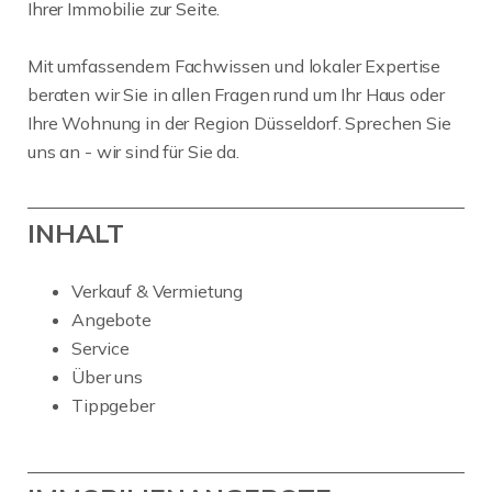
Ihrer Immobilie zur Seite.
Mit umfassendem Fachwissen und lokaler Expertise
beraten wir Sie in allen Fragen rund um Ihr Haus oder
Ihre Wohnung in der Region Düsseldorf. Sprechen Sie
uns an - wir sind für Sie da.
INHALT
Verkauf & Vermietung
Angebote
Service
Über uns
Tippgeber