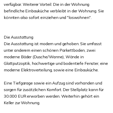
verfügbar. Weiterer Vorteil: Die in der Wohnung
befindliche Einbauküche verbleibt in der Wohnung. Sie
könnten also sofort einziehen und "loswohnen".
Die Ausstattung
Die Ausstattung ist modern und gehoben. Sie umfasst
unter anderem einen schönen Parkettboden, zwei
moderne Bäder (Dusche/Wanne), Wände in
Glattputzoptik, hochwertige und bodentiefe Fenster, eine
moderne Elektroverteilung, sowie eine Einbauküche.
Eine Tiefgarage sowie ein Aufzug sind vorhanden und
sorgen für zusätzlichen Komfort. Der Stellplatz kann für
30.000 EUR erworben werden. Weiterhin gehört ein
Keller zur Wohnung.