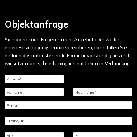
Objektanfrage
Sie haben noch Fragen zu dem Angebot oder wollen
einen Besichtigungstermin vereinbaren, dann füllen Sie
einfach das untenstehende Formular vollständig aus und
wir setzen uns schnellstmöglich mit Ihnen in Verbindung.