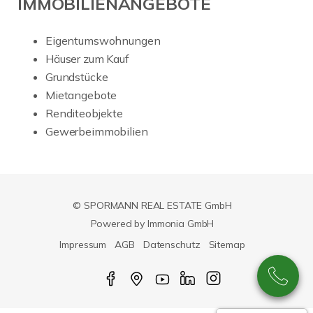
IMMOBILIENANGEBOTE
Eigentumswohnungen
Häuser zum Kauf
Grundstücke
Mietangebote
Renditeobjekte
Gewerbeimmobilien
© SPORMANN REAL ESTATE GmbH
Powered by Immonia GmbH
Impressum
AGB
Datenschutz
Sitemap