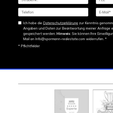
Ich habe die
Datenschutzerklärung
zur Kenntnis genomme
Angaben und Daten zur Beantwortung meiner Anfrage e
gespeichert werden.
Hinweis
: Sie können Ihre Einwilligu
Mail an Info@spormann-realestate.com widerrufen. *
* Pflichtfelder