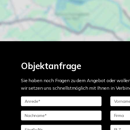
Objektanfrage
Sie haben noch Fragen zu dem Angebot oder wollen 
wir setzen uns schnellstmöglich mit Ihnen in Verbin