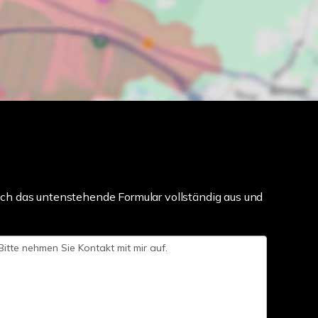
ch das untenstehende Formular vollständig aus und