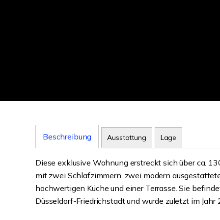
Beschreibung
Ausstattung
Lage
Diese exklusive Wohnung erstreckt sich über ca. 1
mit zwei Schlafzimmern, zwei modern ausgestattet
hochwertigen Küche und einer Terrasse. Sie befinde
Düsseldorf-Friedrichstadt und wurde zuletzt im Jahr