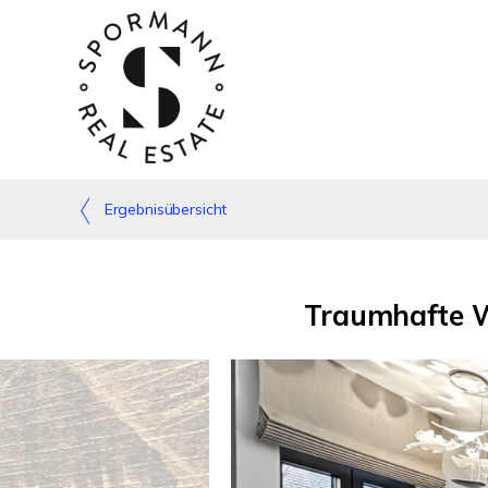
Ergebnisübersicht
Traumhafte W