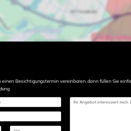
einen Besichtigungstermin vereinbaren, dann füllen Sie einfa
dung.