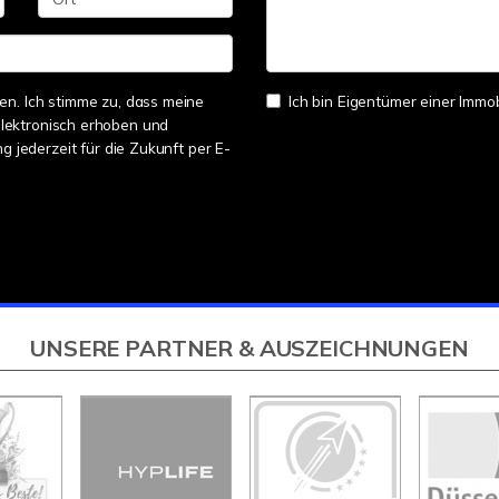
n. Ich stimme zu, dass meine
Ich bin Eigentümer einer Immobi
lektronisch erhoben und
ng jederzeit für die Zukunft per E-
UNSERE PARTNER & AUSZEICHNUNGEN