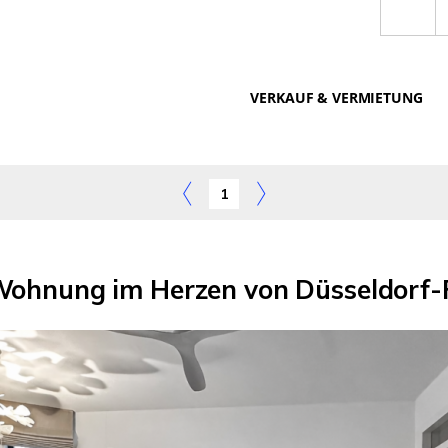
VERKAUF & VERMIETUNG
1
ohnung im Herzen von Düsseldorf-F