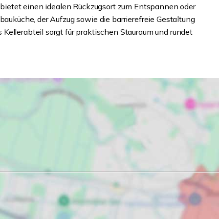
nd bietet einen idealen Rückzugsort zum Entspannen oder
nbauküche, der Aufzug sowie die barrierefreie Gestaltung
Kellerabteil sorgt für praktischen Stauraum und rundet