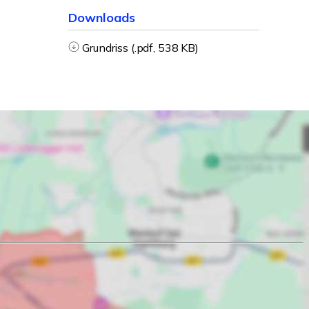
Downloads
Grundriss (.pdf, 538 KB)