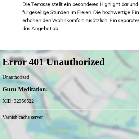
Die Terrasse stellt ein besonderes Highlight dar u
für gesellige Stunden im Freien. Die hochwertige Ei
erhöhen den Wohnkomfort zusätzlich. Ein separates 
das Angebot ab.