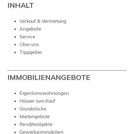
INHALT
Verkauf & Vermietung
Angebote
Service
Über uns
Tippgeber
IMMOBILIENANGEBOTE
Eigentumswohnungen
Häuser zum Kauf
Grundstücke
Mietangebote
Renditeobjekte
Gewerbeimmobilien