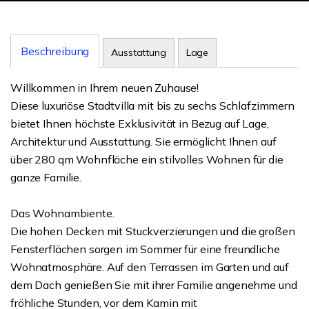
Beschreibung
Ausstattung
Lage
Willkommen in Ihrem neuen Zuhause!
Diese luxuriöse Stadtvilla mit bis zu sechs Schlafzimmern
bietet Ihnen höchste Exklusivität in Bezug auf Lage,
Architektur und Ausstattung. Sie ermöglicht Ihnen auf
über 280 qm Wohnfläche ein stilvolles Wohnen für die
ganze Familie.
Das Wohnambiente.
Die hohen Decken mit Stuckverzierungen und die großen
Fensterflächen sorgen im Sommer für eine freundliche
Wohnatmosphäre. Auf den Terrassen im Garten und auf
dem Dach genießen Sie mit ihrer Familie angenehme und
fröhliche Stunden, vor dem Kamin mit