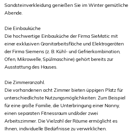
Sandsteinverkleidung genießen Sie im Winter gemütliche
Abende.
Die Einbauküche
Die hochwertige Einbauküche der Firma SieMatic mit
einer exklusiven Granitarbeitsfläche und Elektrogeräten
der Firma Siemens (z. B. Kühl- und Gefrierkombination,
Ofen, Mikrowelle, Spülmaschine) gehört bereits zur
Ausstattung des Hauses.
Die Zimmeranzahl.
Die vorhandenen acht Zimmer bieten üppigen Platz für
unterschiedlichste Nutzungsmöglichkeiten: Zum Beispiel
für eine große Familie, die Unterbringung einer Nanny,
einen separaten Fitnessraum und/oder zwei
Arbeitszimmer. Die Vielzahl der Räume ermöglicht es
Ihnen, individuelle Bedürfnisse zu verwirklichen.