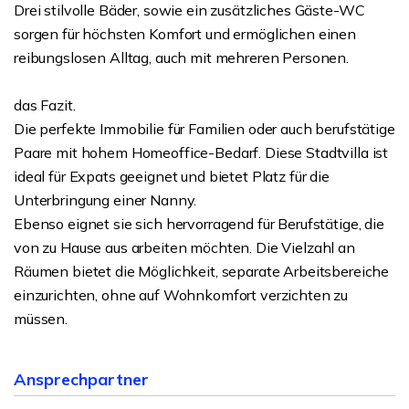
Drei stilvolle Bäder, sowie ein zusätzliches Gäste-WC
sorgen für höchsten Komfort und ermöglichen einen
reibungslosen Alltag, auch mit mehreren Personen.
das Fazit.
Die perfekte Immobilie für Familien oder auch berufstätige
Paare mit hohem Homeoffice-Bedarf. Diese Stadtvilla ist
ideal für Expats geeignet und bietet Platz für die
Unterbringung einer Nanny.
Ebenso eignet sie sich hervorragend für Berufstätige, die
von zu Hause aus arbeiten möchten. Die Vielzahl an
Räumen bietet die Möglichkeit, separate Arbeitsbereiche
einzurichten, ohne auf Wohnkomfort verzichten zu
müssen.
Ansprechpartner