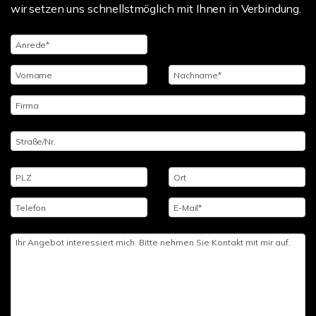
wir setzen uns schnellstmöglich mit Ihnen in Verbindung.