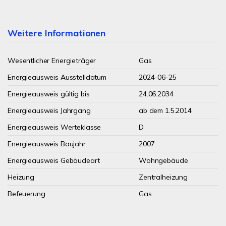
Weitere Informationen
Wesentlicher Energieträger
Gas
Energieausweis Ausstelldatum
2024-06-25
Energieausweis gültig bis
24.06.2034
Energieausweis Jahrgang
ab dem 1.5.2014
Energieausweis Werteklasse
D
Energieausweis Baujahr
2007
Energieausweis Gebäudeart
Wohngebäude
Heizung
Zentralheizung
Befeuerung
Gas