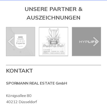
UNSERE PARTNER &
AUSZEICHNUNGEN
KONTAKT
SPORMANN REAL ESTATE GmbH
Königsallee 80
40212 Düsseldorf