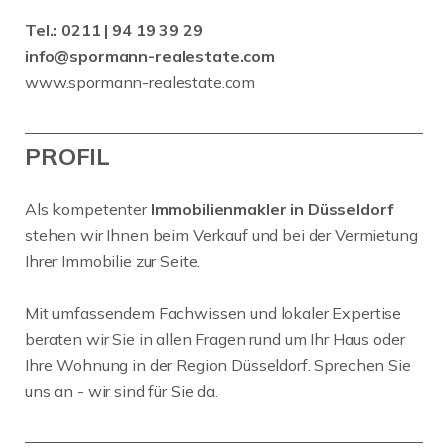
Tel.:
0211 | 94 19 39 29
info@spormann-realestate.com
www.spormann-realestate.com
PROFIL
Als kompetenter
Immobilienmakler in Düsseldorf
stehen wir Ihnen beim Verkauf und bei der Vermietung
Ihrer Immobilie zur Seite.
Mit umfassendem Fachwissen und lokaler Expertise
beraten wir Sie in allen Fragen rund um Ihr Haus oder
Ihre Wohnung in der Region Düsseldorf. Sprechen Sie
uns an - wir sind für Sie da.