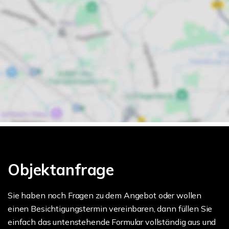
Objektanfrage
Sie haben noch Fragen zu dem Angebot oder wollen
einen Besichtigungstermin vereinbaren, dann füllen Sie
einfach das untenstehende Formular vollständig aus und