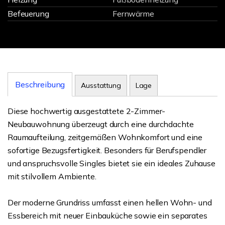
Befeuerung
Fernwärme
Beschreibung
Ausstattung
Lage
Diese hochwertig ausgestattete 2-Zimmer-
Neubauwohnung überzeugt durch eine durchdachte
Raumaufteilung, zeitgemäßen Wohnkomfort und eine
sofortige Bezugsfertigkeit. Besonders für Berufspendler
und anspruchsvolle Singles bietet sie ein ideales Zuhause
mit stilvollem Ambiente.
Der moderne Grundriss umfasst einen hellen Wohn- und
Essbereich mit neuer Einbauküche sowie ein separates