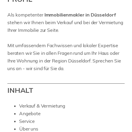
Als kompetenter
Immobilienmakler in Düsseldorf
stehen wir Ihnen beim Verkauf und bei der Vermietung
Ihrer Immobilie zur Seite.
Mit umfassendem Fachwissen und lokaler Expertise
beraten wir Sie in allen Fragen rund um Ihr Haus oder
Ihre Wohnung in der Region Düsseldorf. Sprechen Sie
uns an - wir sind für Sie da.
INHALT
Verkauf & Vermietung
Angebote
Service
Über uns