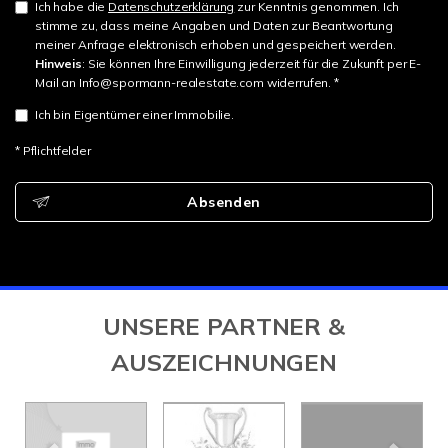
Ich habe die
Datenschutzerklärung
zur Kenntnis genommen. Ich
stimme zu, dass meine Angaben und Daten zur Beantwortung
meiner Anfrage elektronisch erhoben und gespeichert werden.
Hinweis
: Sie können Ihre Einwilligung jederzeit für die Zukunft per E-
Mail an Info@spormann-realestate.com widerrufen. *
Ich bin Eigentümer einer Immobilie.
* Pflichtfelder
Absenden
UNSERE PARTNER &
AUSZEICHNUNGEN