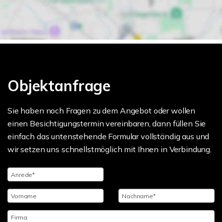
Objektanfrage
Sie haben noch Fragen zu dem Angebot oder wollen
einen Besichtigungstermin vereinbaren, dann füllen Sie
einfach das untenstehende Formular vollständig aus und
wir setzen uns schnellstmöglich mit Ihnen in Verbindung.