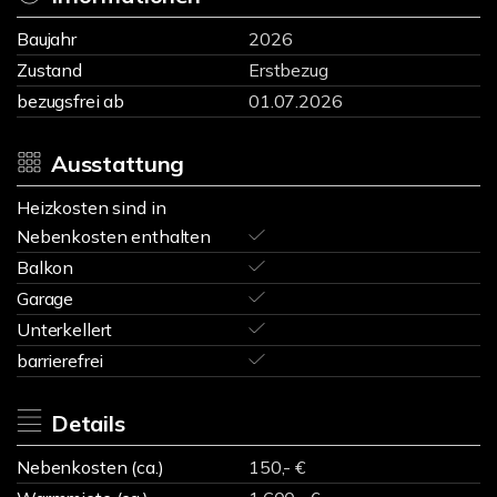
Baujahr
2026
Zustand
Erstbezug
bezugsfrei ab
01.07.2026
Ausstattung
Heizkosten sind in
Nebenkosten enthalten
Balkon
Garage
Unterkellert
barrierefrei
Details
Nebenkosten (ca.)
150,- €