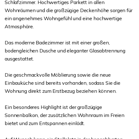
Schlafzimmer. Hochwertiges Parkett in allen
Wohnräumen und die großzügige Deckenhöhe sorgen für
ein angenehmes Wohngefühl und eine hochwertige
Atmosphäre.
Das moderne Badezimmer ist mit einer großen,
bodengleichen Dusche und eleganter Glasabtrennung
ausgestattet.
Die geschmackvolle Möblierung sowie die neue
Einbauküche sind bereits vorhanden, sodass Sie die
Wohnung direkt zum Erstbezug beziehen können.
Ein besonderes Highlight ist der großzügige
Sonnenbalkon, der zusätzlichen Wohnraum im Freien
bietet und zum Entspannen einlädt.