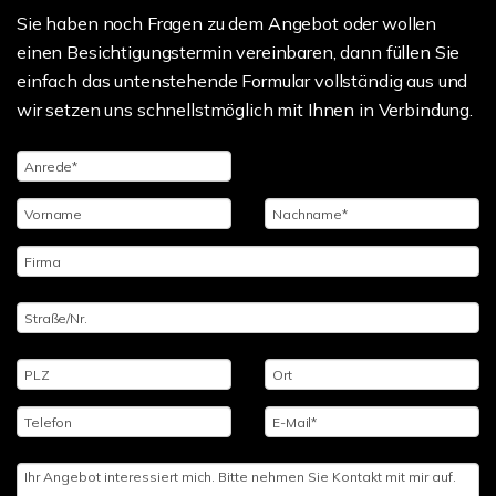
Sie haben noch Fragen zu dem Angebot oder wollen
einen Besichtigungstermin vereinbaren, dann füllen Sie
einfach das untenstehende Formular vollständig aus und
wir setzen uns schnellstmöglich mit Ihnen in Verbindung.