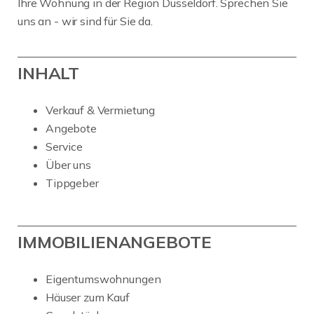
Ihre Wohnung in der Region Düsseldorf. Sprechen Sie
uns an - wir sind für Sie da.
INHALT
Verkauf & Vermietung
Angebote
Service
Über uns
Tippgeber
IMMOBILIENANGEBOTE
Eigentumswohnungen
Häuser zum Kauf