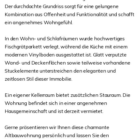
Der durchdachte Grundriss sorgt für eine gelungene
Kombination aus Offenheit und Funktionalität und schafft
ein angenehmes Wohngefühl.
In den Wohn- und Schlafräumen wurde hochwertiges
Fischgrätparkett verlegt, während die Küche mit einem
modernen Vinylboden ausgestattet ist. Glatt verputzte
Wand- und Deckenflächen sowie teilweise vorhandene
Stuckelemente unterstreichen den eleganten und
zeitlosen Stil dieser Immobilie.
Ein eigener Kellerraum bietet zusätzlichen Stauraum. Die
Wohnung befindet sich in einer angenehmen
Hausgemeinschaft und ist derzeit vermietet.
Gerne präsentieren wir Ihnen diese charmante
Altbauwohnung persönlich und lassen Sie den