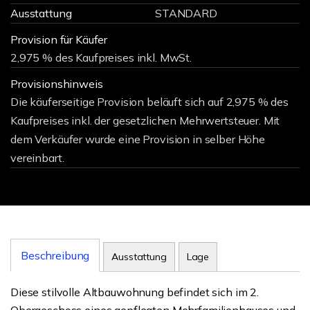
Ausstattung
STANDARD
Provision für Käufer
2,975 % des Kaufpreises inkl. MwSt.
Provisionshinweis
Die käuferseitige Provision beläuft sich auf 2,975 % des
Kaufpreises inkl. der gesetzlichen Mehrwertsteuer. Mit
dem Verkäufer wurde eine Provision in selber Höhe
vereinbart.
Beschreibung
Ausstattung
Lage
Diese stilvolle Altbauwohnung befindet sich im 2.