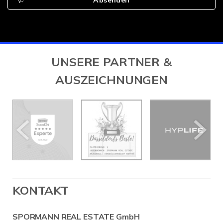
Absenden
UNSERE PARTNER &
AUSZEICHNUNGEN
KONTAKT
SPORMANN REAL ESTATE GmbH