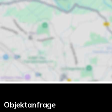
Objektanfrage