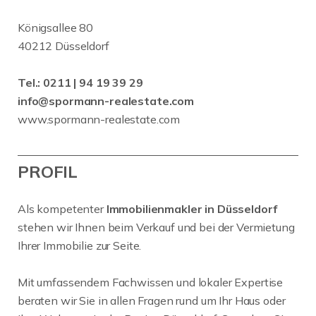
Königsallee 80
40212 Düsseldorf
Tel.:
0211 | 94 19 39 29
info@spormann-realestate.com
www.spormann-realestate.com
PROFIL
Als kompetenter
Immobilienmakler in Düsseldorf
stehen wir Ihnen beim Verkauf und bei der Vermietung
Ihrer Immobilie zur Seite.
Mit umfassendem Fachwissen und lokaler Expertise
beraten wir Sie in allen Fragen rund um Ihr Haus oder