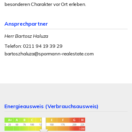
besonderen Charakter vor Ort erleben.
Ansprechpartner
Herr Bartosz Haluza
Telefon: 0211 94 19 39 29
bartoszhaluza@spormann-realestate.com
Energieausweis (Verbrauchsausweis)