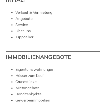
Verkauf & Vermietung
Angebote
Service
Über uns
Tippgeber
IMMOBILIENANGEBOTE
Eigentumswohnungen
Häuser zum Kauf
Grundstücke
Mietangebote
Renditeobjekte
Gewerbeimmobilien