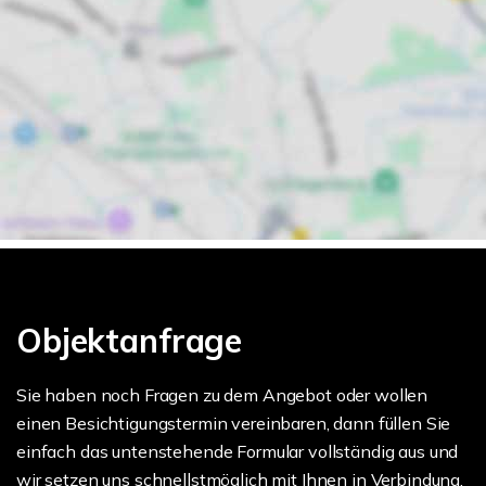
Objektanfrage
Sie haben noch Fragen zu dem Angebot oder wollen
einen Besichtigungstermin vereinbaren, dann füllen Sie
einfach das untenstehende Formular vollständig aus und
wir setzen uns schnellstmöglich mit Ihnen in Verbindung.