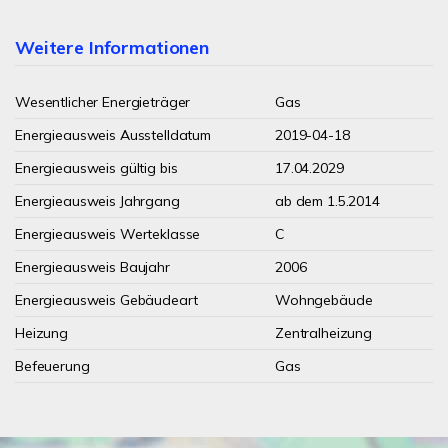
Weitere Informationen
Wesentlicher Energieträger
Gas
Energieausweis Ausstelldatum
2019-04-18
Energieausweis gültig bis
17.04.2029
Energieausweis Jahrgang
ab dem 1.5.2014
Energieausweis Werteklasse
C
Energieausweis Baujahr
2006
Energieausweis Gebäudeart
Wohngebäude
Heizung
Zentralheizung
Befeuerung
Gas