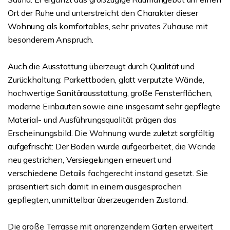
Ort der Ruhe und unterstreicht den Charakter dieser
Wohnung als komfortables, sehr privates Zuhause mit
besonderem Anspruch.
Auch die Ausstattung überzeugt durch Qualität und
Zurückhaltung: Parkettboden, glatt verputzte Wände,
hochwertige Sanitärausstattung, große Fensterflächen,
moderne Einbauten sowie eine insgesamt sehr gepflegte
Material- und Ausführungsqualität prägen das
Erscheinungsbild. Die Wohnung wurde zuletzt sorgfältig
aufgefrischt: Der Boden wurde aufgearbeitet, die Wände
neu gestrichen, Versiegelungen erneuert und
verschiedene Details fachgerecht instand gesetzt. Sie
präsentiert sich damit in einem ausgesprochen
gepflegten, unmittelbar überzeugenden Zustand.
Die große Terrasse mit angrenzendem Garten erweitert