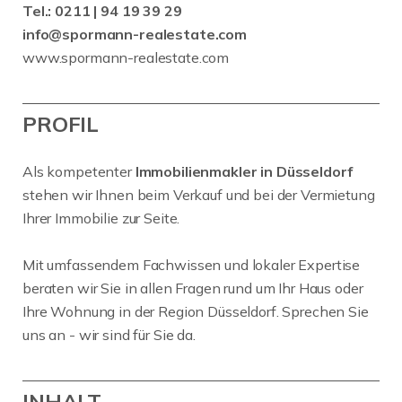
Tel.:
0211 | 94 19 39 29
info@spormann-realestate.com
www.spormann-realestate.com
PROFIL
Als kompetenter
Immobilienmakler in Düsseldorf
stehen wir Ihnen beim Verkauf und bei der Vermietung
Ihrer Immobilie zur Seite.
Mit umfassendem Fachwissen und lokaler Expertise
beraten wir Sie in allen Fragen rund um Ihr Haus oder
Ihre Wohnung in der Region Düsseldorf. Sprechen Sie
uns an - wir sind für Sie da.
INHALT