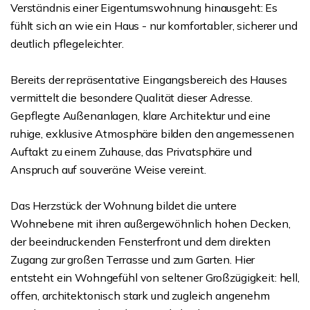
Verständnis einer Eigentumswohnung hinausgeht: Es
fühlt sich an wie ein Haus - nur komfortabler, sicherer und
deutlich pflegeleichter.
Bereits der repräsentative Eingangsbereich des Hauses
vermittelt die besondere Qualität dieser Adresse.
Gepflegte Außenanlagen, klare Architektur und eine
ruhige, exklusive Atmosphäre bilden den angemessenen
Auftakt zu einem Zuhause, das Privatsphäre und
Anspruch auf souveräne Weise vereint.
Das Herzstück der Wohnung bildet die untere
Wohnebene mit ihren außergewöhnlich hohen Decken,
der beeindruckenden Fensterfront und dem direkten
Zugang zur großen Terrasse und zum Garten. Hier
entsteht ein Wohngefühl von seltener Großzügigkeit: hell,
offen, architektonisch stark und zugleich angenehm