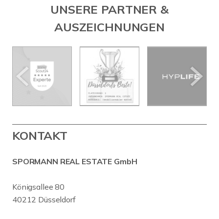
UNSERE PARTNER &
AUSZEICHNUNGEN
KONTAKT
SPORMANN REAL ESTATE GmbH
Königsallee 80
40212 Düsseldorf