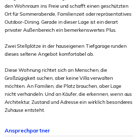
den Wohnraum ins Freie und schafft einen geschützten
Ort für Sommerabende, Familienzeit oder repräsentatives
Outdoor-Dining. Gerade in dieser Lage ist ein derart
privater Außenbereich ein bemerkenswertes Plus.
Zwei Stellplätze in der hauseigenen Tiefgarage runden
dieses seltene Angebot komfortabel ab.
Diese Wohnung richtet sich an Menschen, die
Großzügigkeit suchen, aber keine Villa verwalten
möchten. An Familien, die Platz brauchen, aber Lage
nicht verhandeln. Und an Käufer, die erkennen, wenn aus
Architektur, Zustand und Adresse ein wirklich besonderes
Zuhause entsteht.
Ansprechpartner