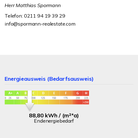
Herr Matthias Spormann
Telefon: 0211 94 19 39 29
info@spormann-realestate.com
Energieausweis (Bedarfsausweis)
88,80 kWh / (m²*a)
Endenergiebedarf