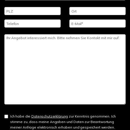
Ich habe die
Datenschutzerklärung
zur Kenntnis genommen. Ich
stimme zu, dass meine Angaben und Daten zur Beantwortung
meiner Anfrage elektronisch erhoben und gespeichert werden.