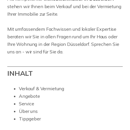
stehen wir Ihnen beim Verkauf und bei der Vermietung
Ihrer Immobilie zur Seite.
Mit umfassendem Fachwissen und lokaler Expertise
beraten wir Sie in allen Fragen rund um Ihr Haus oder
Ihre Wohnung in der Region Düsseldorf. Sprechen Sie
uns an - wir sind für Sie da.
INHALT
Verkauf & Vermietung
Angebote
Service
Über uns
Tippgeber