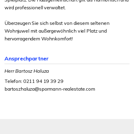
wird professionell verwaltet.
Überzeugen Sie sich selbst von diesem seltenen
Wohnjuwel mit außergewöhnlich viel Platz und
hervorragendem Wohnkomfort!
Ansprechpartner
Herr Bartosz Haluza
Telefon: 0211 94 19 39 29
bartoszhaluza@spormann-realestate.com