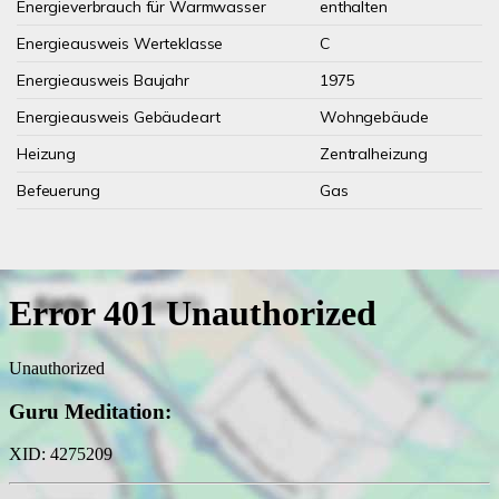
Energieverbrauch für Warmwasser
enthalten
Energieausweis Werteklasse
C
Energieausweis Baujahr
1975
Energieausweis Gebäudeart
Wohngebäude
Heizung
Zentralheizung
Befeuerung
Gas