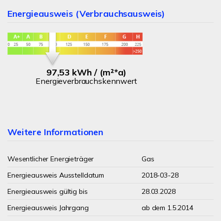
Energieausweis (Verbrauchsausweis)
97,53 kWh / (m²*a)
Energieverbrauchskennwert
Weitere Informationen
Wesentlicher Energieträger
Gas
Energieausweis Ausstelldatum
2018-03-28
Energieausweis gültig bis
28.03.2028
Energieausweis Jahrgang
ab dem 1.5.2014