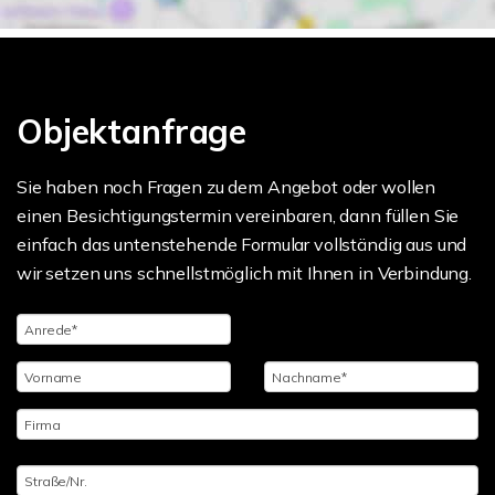
Objektanfrage
Sie haben noch Fragen zu dem Angebot oder wollen
einen Besichtigungstermin vereinbaren, dann füllen Sie
einfach das untenstehende Formular vollständig aus und
wir setzen uns schnellstmöglich mit Ihnen in Verbindung.