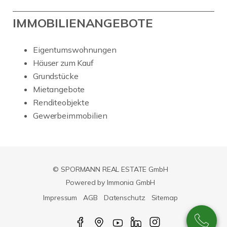
IMMOBILIENANGEBOTE
Eigentumswohnungen
Häuser zum Kauf
Grundstücke
Mietangebote
Renditeobjekte
Gewerbeimmobilien
© SPORMANN REAL ESTATE GmbH
Powered by Immonia GmbH
Impressum
AGB
Datenschutz
Sitemap