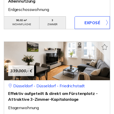
Alleinnutzung
Erdgeschosswohnung
90,02 m²
3
WOHNFLÄCHE
ZIMMER
339.000,- €
Düsseldorf - Düsseldorf - Friedrichstadt
Effektiv aufgeteilt & direkt am Fürstenplatz -
Attraktive 3-Zimmer-Kapitalanlage
Etagenwohnung