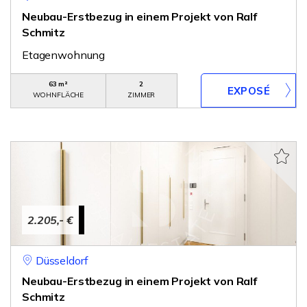
Neubau-Erstbezug in einem Projekt von Ralf
Schmitz
Etagenwohnung
63 m²
2
WOHNFLÄCHE
ZIMMER
2.205,- €
Düsseldorf
Neubau-Erstbezug in einem Projekt von Ralf
Schmitz