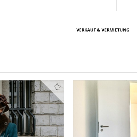
VERKAUF & VERMIETUNG