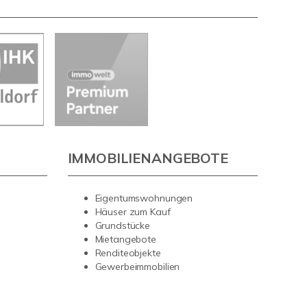
IMMOBILIENANGEBOTE
Eigentumswohnungen
Häuser zum Kauf
Grundstücke
Mietangebote
Renditeobjekte
Gewerbeimmobilien