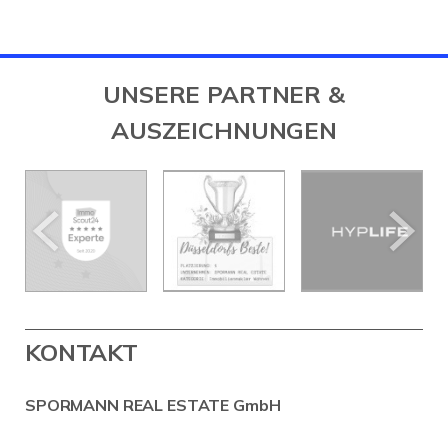
UNSERE PARTNER &
AUSZEICHNUNGEN
KONTAKT
SPORMANN REAL ESTATE GmbH