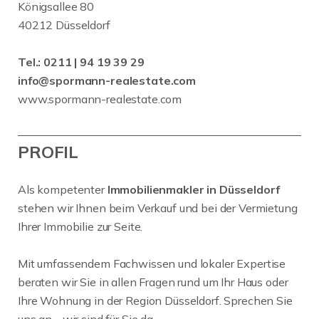
Königsallee 80
40212 Düsseldorf
Tel.:
0211 | 94 19 39 29
info@spormann-realestate.com
www.spormann-realestate.com
PROFIL
Als kompetenter
Immobilienmakler in Düsseldorf
stehen wir Ihnen beim Verkauf und bei der Vermietung
Ihrer Immobilie zur Seite.
Mit umfassendem Fachwissen und lokaler Expertise
beraten wir Sie in allen Fragen rund um Ihr Haus oder
Ihre Wohnung in der Region Düsseldorf. Sprechen Sie