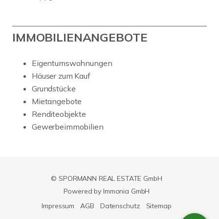
IMMOBILIENANGEBOTE
Eigentumswohnungen
Häuser zum Kauf
Grundstücke
Mietangebote
Renditeobjekte
Gewerbeimmobilien
© SPORMANN REAL ESTATE GmbH
Powered by Immonia GmbH
Impressum
AGB
Datenschutz
Sitemap