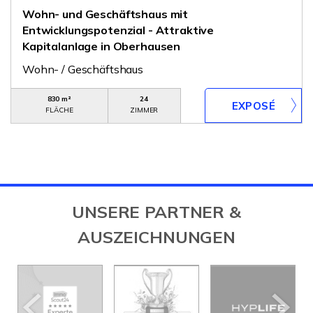
Wohn- und Geschäftshaus mit
Entwicklungspotenzial - Attraktive
Kapitalanlage in Oberhausen
Wohn- / Geschäftshaus
830 m²
24
FLÄCHE
ZIMMER
UNSERE PARTNER &
AUSZEICHNUNGEN