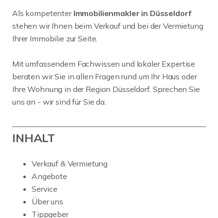
Als kompetenter
Immobilienmakler in Düsseldorf
stehen wir Ihnen beim Verkauf und bei der Vermietung
Ihrer Immobilie zur Seite.
Mit umfassendem Fachwissen und lokaler Expertise
beraten wir Sie in allen Fragen rund um Ihr Haus oder
Ihre Wohnung in der Region Düsseldorf. Sprechen Sie
uns an - wir sind für Sie da.
INHALT
Verkauf & Vermietung
Angebote
Service
Über uns
Tippgeber