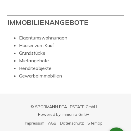
IMMOBILIENANGEBOTE
Eigentumswohnungen
Häuser zum Kauf
Grundstücke
Mietangebote
Renditeobjekte
Gewerbeimmobilien
© SPORMANN REAL ESTATE GmbH
Powered by Immonia GmbH
Impressum
AGB
Datenschutz
Sitemap