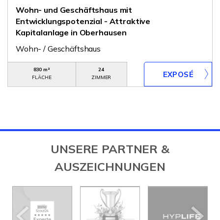
Wohn- und Geschäftshaus mit
Entwicklungspotenzial - Attraktive
Kapitalanlage in Oberhausen
Wohn- / Geschäftshaus
830 m²
24
FLÄCHE
ZIMMER
UNSERE PARTNER &
AUSZEICHNUNGEN