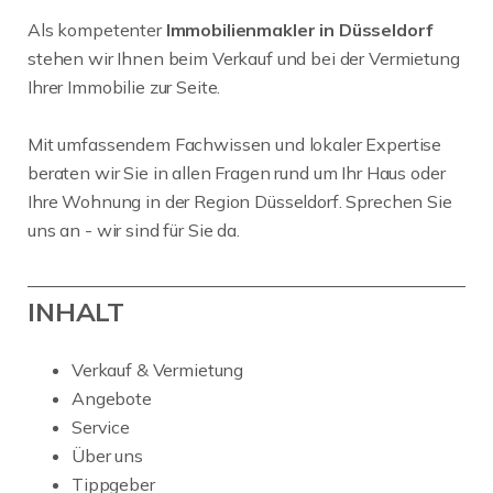
Als kompetenter
Immobilienmakler in Düsseldorf
stehen wir Ihnen beim Verkauf und bei der Vermietung
Ihrer Immobilie zur Seite.
Mit umfassendem Fachwissen und lokaler Expertise
beraten wir Sie in allen Fragen rund um Ihr Haus oder
Ihre Wohnung in der Region Düsseldorf. Sprechen Sie
uns an - wir sind für Sie da.
INHALT
Verkauf & Vermietung
Angebote
Service
Über uns
Tippgeber