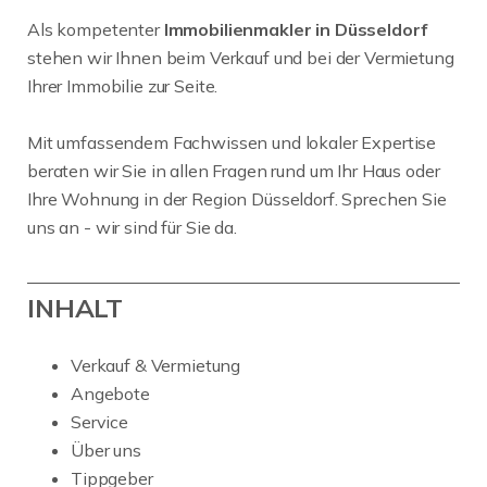
Als kompetenter
Immobilienmakler in Düsseldorf
stehen wir Ihnen beim Verkauf und bei der Vermietung
Ihrer Immobilie zur Seite.
Mit umfassendem Fachwissen und lokaler Expertise
beraten wir Sie in allen Fragen rund um Ihr Haus oder
Ihre Wohnung in der Region Düsseldorf. Sprechen Sie
uns an - wir sind für Sie da.
INHALT
Verkauf & Vermietung
Angebote
Service
Über uns
Tippgeber