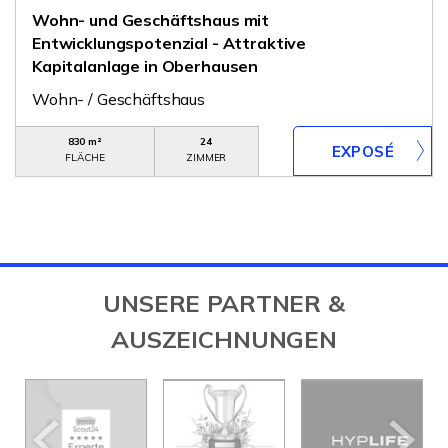
Wohn- und Geschäftshaus mit
Entwicklungspotenzial - Attraktive
Kapitalanlage in Oberhausen
Wohn- / Geschäftshaus
830 m²
24
FLÄCHE
ZIMMER
UNSERE PARTNER &
AUSZEICHNUNGEN