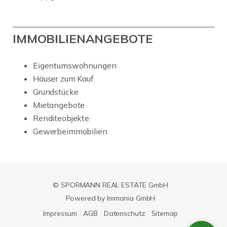
IMMOBILIENANGEBOTE
Eigentumswohnungen
Häuser zum Kauf
Grundstücke
Mietangebote
Renditeobjekte
Gewerbeimmobilien
© SPORMANN REAL ESTATE GmbH
Powered by Immonia GmbH
Impressum
AGB
Datenschutz
Sitemap