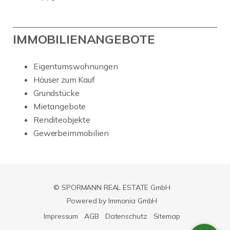
IMMOBILIENANGEBOTE
Eigentumswohnungen
Häuser zum Kauf
Grundstücke
Mietangebote
Renditeobjekte
Gewerbeimmobilien
© SPORMANN REAL ESTATE GmbH
Powered by Immonia GmbH
Impressum
AGB
Datenschutz
Sitemap