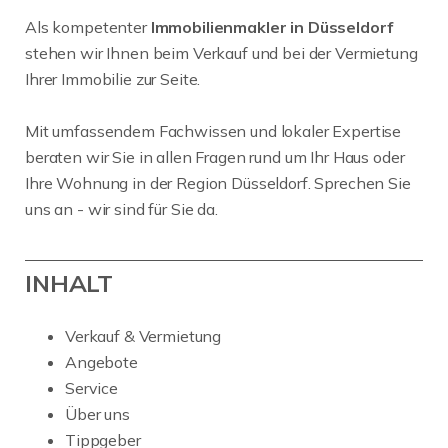
Als kompetenter
Immobilienmakler in Düsseldorf
stehen wir Ihnen beim Verkauf und bei der Vermietung
Ihrer Immobilie zur Seite.
Mit umfassendem Fachwissen und lokaler Expertise
beraten wir Sie in allen Fragen rund um Ihr Haus oder
Ihre Wohnung in der Region Düsseldorf. Sprechen Sie
uns an - wir sind für Sie da.
INHALT
Verkauf & Vermietung
Angebote
Service
Über uns
Tippgeber