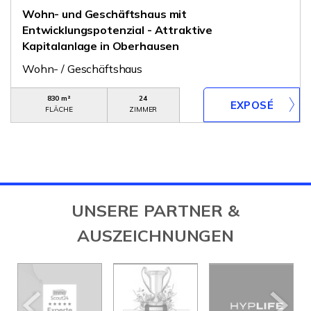
Wohn- und Geschäftshaus mit
Entwicklungspotenzial - Attraktive
Kapitalanlage in Oberhausen
Wohn- / Geschäftshaus
830 m²
24
FLÄCHE
ZIMMER
UNSERE PARTNER &
AUSZEICHNUNGEN