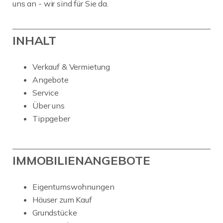
uns an - wir sind für Sie da.
INHALT
Verkauf & Vermietung
Angebote
Service
Über uns
Tippgeber
IMMOBILIENANGEBOTE
Eigentumswohnungen
Häuser zum Kauf
Grundstücke