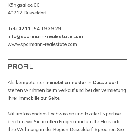
Königsallee 80
40212 Düsseldorf
Tel.:
0211 | 94 19 39 29
info@spormann-realestate.com
www.spormann-realestate.com
PROFIL
Als kompetenter
Immobilienmakler in Düsseldorf
stehen wir Ihnen beim Verkauf und bei der Vermietung
Ihrer Immobilie zur Seite.
Mit umfassendem Fachwissen und lokaler Expertise
beraten wir Sie in allen Fragen rund um Ihr Haus oder
Ihre Wohnung in der Region Düsseldorf. Sprechen Sie