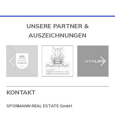
UNSERE PARTNER &
AUSZEICHNUNGEN
KONTAKT
SPORMANN REAL ESTATE GmbH