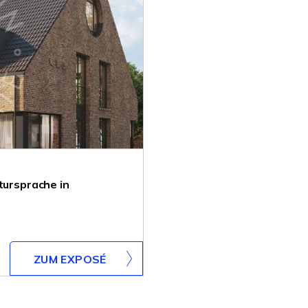
tursprache in
ZUM EXPOSÉ