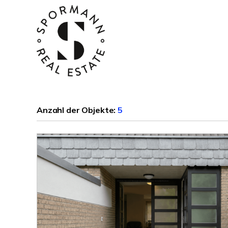
Anzahl der
Objekte:
5