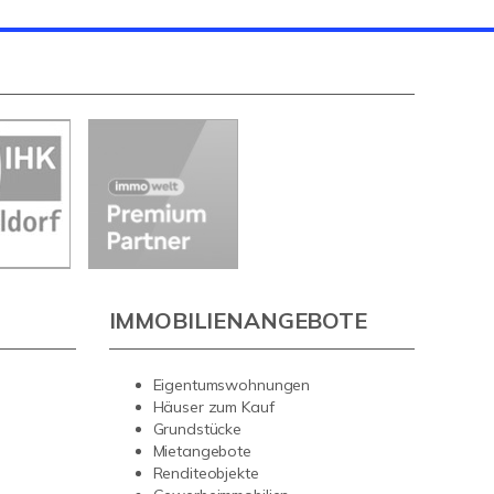
IMMOBILIENANGEBOTE
Eigentumswohnungen
Häuser zum Kauf
Grundstücke
Mietangebote
Renditeobjekte