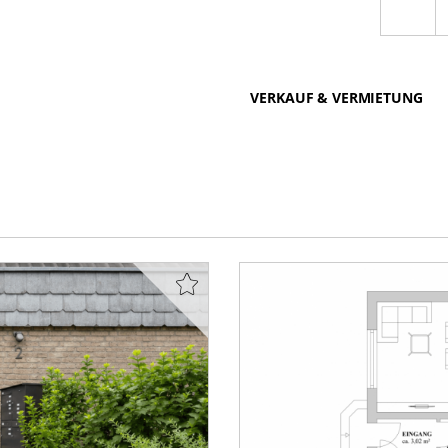
VERKAUF & VERMIETUNG