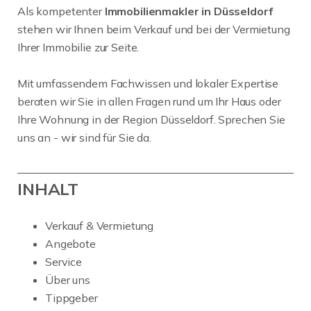
Als kompetenter
Immobilienmakler in Düsseldorf
stehen wir Ihnen beim Verkauf und bei der Vermietung
Ihrer Immobilie zur Seite.
Mit umfassendem Fachwissen und lokaler Expertise
beraten wir Sie in allen Fragen rund um Ihr Haus oder
Ihre Wohnung in der Region Düsseldorf. Sprechen Sie
uns an - wir sind für Sie da.
INHALT
Verkauf & Vermietung
Angebote
Service
Über uns
Tippgeber