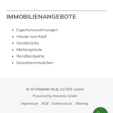
IMMOBILIENANGEBOTE
Eigentumswohnungen
Häuser zum Kauf
Grundstücke
Mietangebote
Renditeobjekte
Gewerbeimmobilien
© SPORMANN REAL ESTATE GmbH
Powered by Immonia GmbH
Impressum
AGB
Datenschutz
Sitemap