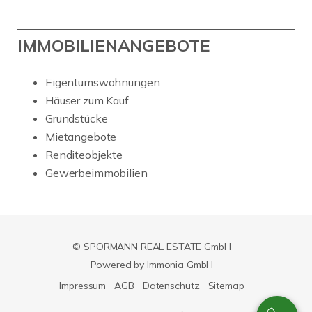
IMMOBILIENANGEBOTE
Eigentumswohnungen
Häuser zum Kauf
Grundstücke
Mietangebote
Renditeobjekte
Gewerbeimmobilien
© SPORMANN REAL ESTATE GmbH
Powered by Immonia GmbH
Impressum
AGB
Datenschutz
Sitemap