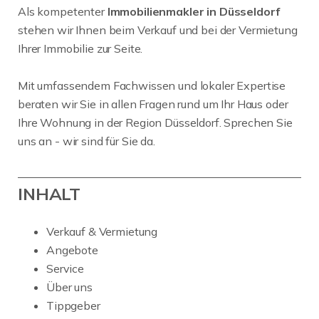
Als kompetenter
Immobilienmakler in Düsseldorf
stehen wir Ihnen beim Verkauf und bei der Vermietung
Ihrer Immobilie zur Seite.
Mit umfassendem Fachwissen und lokaler Expertise
beraten wir Sie in allen Fragen rund um Ihr Haus oder
Ihre Wohnung in der Region Düsseldorf. Sprechen Sie
uns an - wir sind für Sie da.
INHALT
Verkauf & Vermietung
Angebote
Service
Über uns
Tippgeber