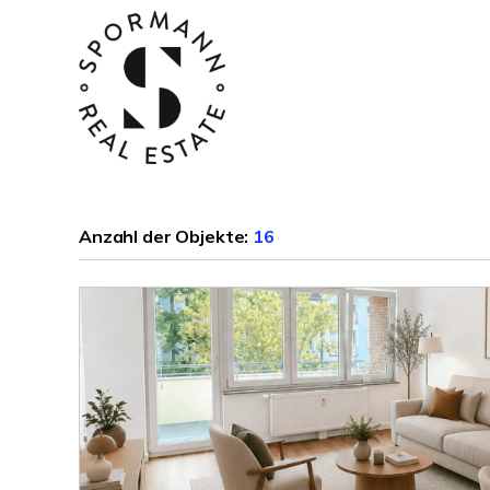
Anzahl der
Objekte:
16