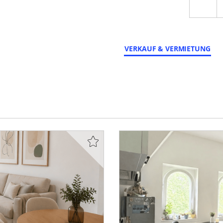
VERKAUF & VERMIETUNG