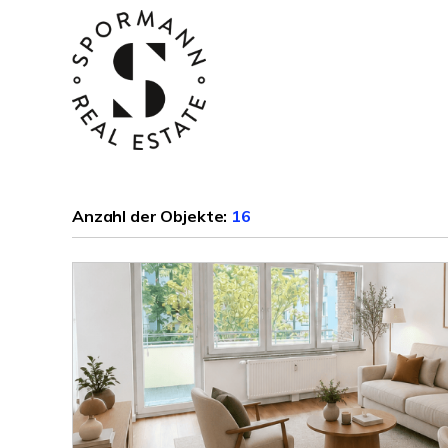
Anzahl der
Objekte:
16