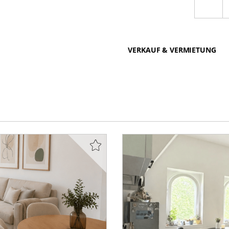
VERKAUF & VERMIETUNG