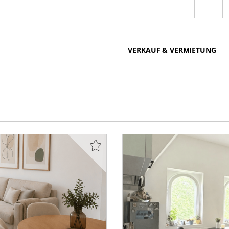
VERKAUF & VERMIETUNG