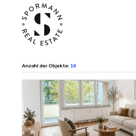
Anzahl der
Objekte:
16