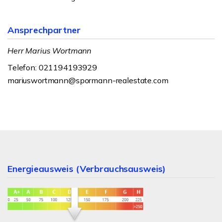
Ansprechpartner
Herr Marius Wortmann
Telefon: 021194193929
mariuswortmann@spormann-realestate.com
Energieausweis (Verbrauchsausweis)