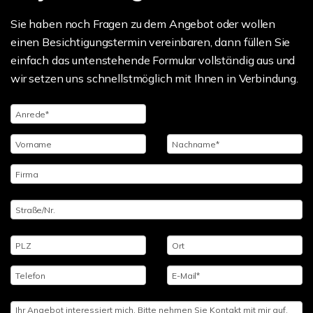
Sie haben noch Fragen zu dem Angebot oder wollen
einen Besichtigungstermin vereinbaren, dann füllen Sie
einfach das untenstehende Formular vollständig aus und
wir setzen uns schnellstmöglich mit Ihnen in Verbindung.