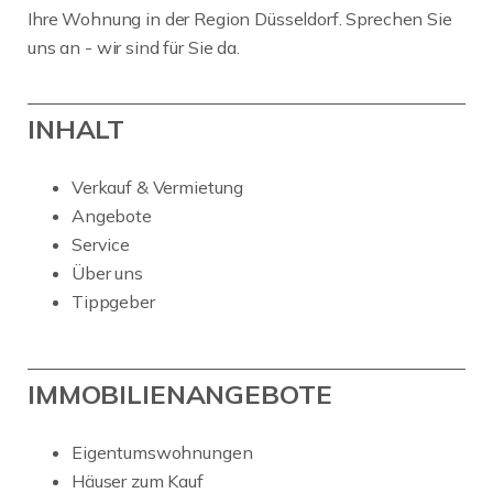
Ihre Wohnung in der Region Düsseldorf. Sprechen Sie
uns an - wir sind für Sie da.
INHALT
Verkauf & Vermietung
Angebote
Service
Über uns
Tippgeber
IMMOBILIENANGEBOTE
Eigentumswohnungen
Häuser zum Kauf