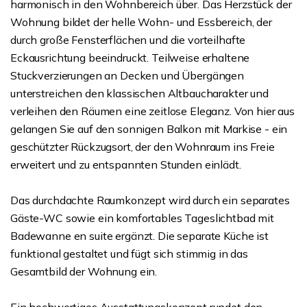
harmonisch in den Wohnbereich über. Das Herzstück der
Wohnung bildet der helle Wohn- und Essbereich, der
durch große Fensterflächen und die vorteilhafte
Eckausrichtung beeindruckt. Teilweise erhaltene
Stuckverzierungen an Decken und Übergängen
unterstreichen den klassischen Altbaucharakter und
verleihen den Räumen eine zeitlose Eleganz. Von hier aus
gelangen Sie auf den sonnigen Balkon mit Markise - ein
geschützter Rückzugsort, der den Wohnraum ins Freie
erweitert und zu entspannten Stunden einlädt.
Das durchdachte Raumkonzept wird durch ein separates
Gäste-WC sowie ein komfortables Tageslichtbad mit
Badewanne en suite ergänzt. Die separate Küche ist
funktional gestaltet und fügt sich stimmig in das
Gesamtbild der Wohnung ein.