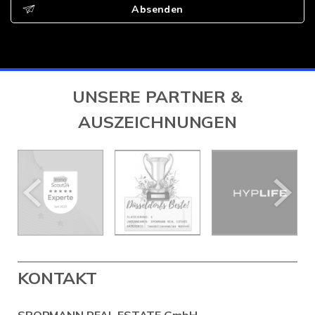
Absenden
UNSERE PARTNER &
AUSZEICHNUNGEN
KONTAKT