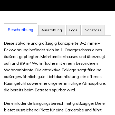
Beschreibung
Ausstattung
Lage
Sonstiges
Diese stilvolle und großzügig konzipierte 3-Zimmer-
Eckwohnung befindet sich im 1. Obergeschoss eines
äußerst gepflegten Mehrfamilienhauses und überzeugt
auf rund 99 m² Wohnfläche mit einem besonderen
Wohnambiente. Die attraktive Ecklage sorgt für eine
außergewöhnlich gute Lichtdurchflutung, ein offenes
Raumgefühl sowie eine angenehm ruhige Atmosphäre,
die bereits beim Betreten spürbar wird.
Der einladende Eingangsbereich mit großzügiger Diele
bietet ausreichend Platz für eine Garderobe und führt