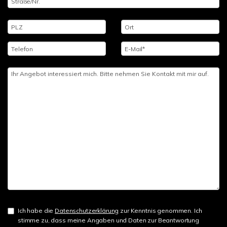
Ich habe die
Datenschutzerklärung
zur Kenntnis genommen. Ich
stimme zu, dass meine Angaben und Daten zur Beantwortung