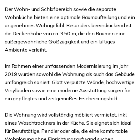
Der Wohn- und Schlafbereich sowie die separate
Wohnküche bieten eine optimale Raumaufteilung und ein
angenehmes Wohngefühl. Besonders beeindruckend ist
die Deckenhöhe von ca. 3,50 m, die den Räumen eine
außergewöhnliche Großzügigkeit und ein luftiges
Ambiente verleiht.
Im Rahmen einer umfassenden Modernisierung im Jahr
2019 wurden sowohl die Wohnung als auch das Gebäude
umfangreich saniert. Glatt verputzte Wände, hochwertige
Vinylböden sowie eine moderne Ausstattung sorgen für
ein gepflegtes und zeitgemäßes Erscheinungsbild.
Die Wohnung wird vollständig möbliert vermietet, inkl.
eines Waschtrockners in der Küche. Sie eignet sich ideal
für Berufstätige, Pendler oder alle, die eine komfortable
Wohnlösung ohne Einrichtungsaufwand suchen.