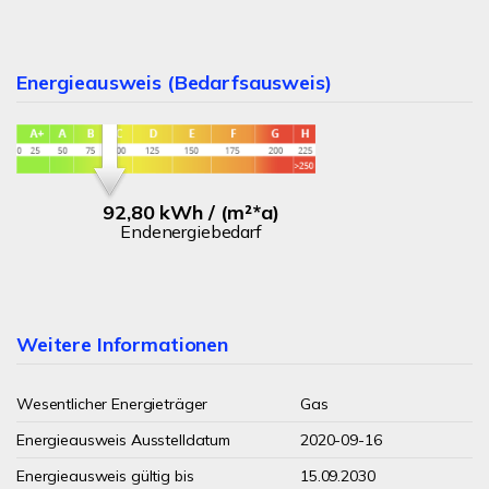
Energieausweis (Bedarfsausweis)
92,80 kWh / (m²*a)
Endenergiebedarf
Weitere Informationen
Wesentlicher Energieträger
Gas
Energieausweis Ausstelldatum
2020-09-16
Energieausweis gültig bis
15.09.2030