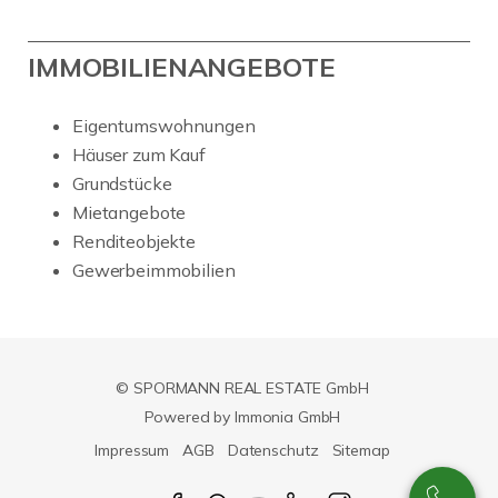
IMMOBILIENANGEBOTE
Eigentumswohnungen
Häuser zum Kauf
Grundstücke
Mietangebote
Renditeobjekte
Gewerbeimmobilien
© SPORMANN REAL ESTATE GmbH
Powered by Immonia GmbH
Impressum
AGB
Datenschutz
Sitemap