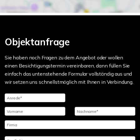
Objektanfrage
Sie haben noch Fragen zu dem Angebot oder wollen
einen Besichtigungstermin vereinbaren, dann füllen Sie
einfach das untenstehende Formular vollständig aus und
wir setzen uns schnellstmöglich mit Ihnen in Verbindung.