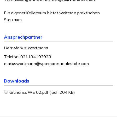
Ein eigener Kellerraum bietet weiteren praktischen
Stauraum.
Ansprechpartner
Herr Marius Wortmann
Telefon: 021194193929
mariuswortmann@spormann-realestate.com
Downloads
Grundriss WE 02.pdf (.pdf, 204 KB)