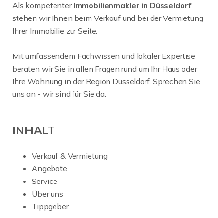
Als kompetenter
Immobilienmakler in Düsseldorf
stehen wir Ihnen beim Verkauf und bei der Vermietung
Ihrer Immobilie zur Seite.
Mit umfassendem Fachwissen und lokaler Expertise
beraten wir Sie in allen Fragen rund um Ihr Haus oder
Ihre Wohnung in der Region Düsseldorf. Sprechen Sie
uns an - wir sind für Sie da.
INHALT
Verkauf & Vermietung
Angebote
Service
Über uns
Tippgeber