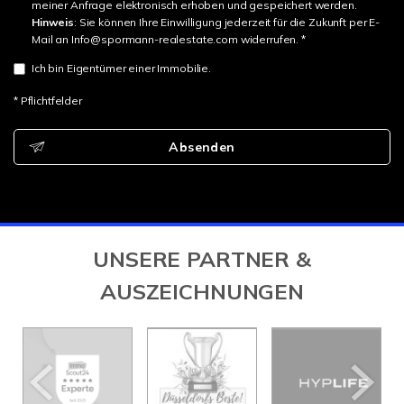
meiner Anfrage elektronisch erhoben und gespeichert werden.
Hinweis
: Sie können Ihre Einwilligung jederzeit für die Zukunft per E-
Mail an Info@spormann-realestate.com widerrufen. *
Ich bin Eigentümer einer Immobilie.
* Pflichtfelder
Absenden
UNSERE PARTNER &
AUSZEICHNUNGEN