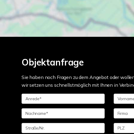
Objektanfrage
Sie haben noch Fragen zu dem Angebot oder wollen 
wir setzen uns schnellstmöglich mit Ihnen in Verbin