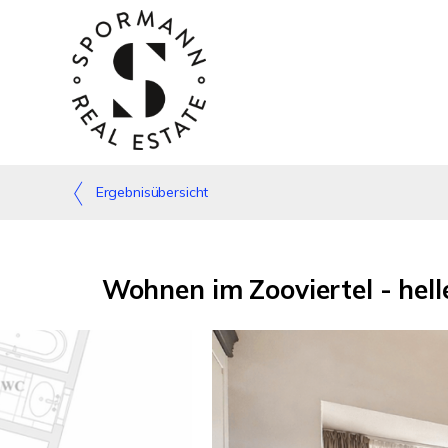
Ergebnisübersicht
Wohnen im Zooviertel - hel