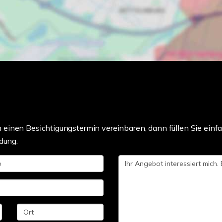
einen Besichtigungstermin vereinbaren, dann füllen Sie einfa
dung.