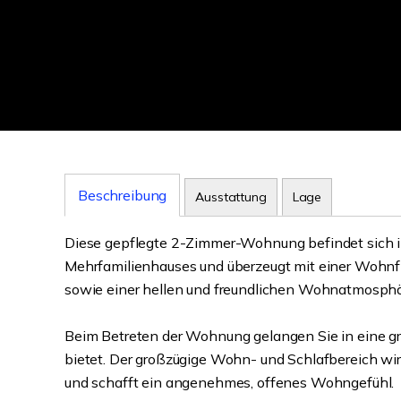
Beschreibung
Ausstattung
Lage
Diese gepflegte 2-Zimmer-Wohnung befindet sich 
Mehrfamilienhauses und überzeugt mit einer Wohnfl
sowie einer hellen und freundlichen Wohnatmosphä
Beim Betreten der Wohnung gelangen Sie in eine gro
bietet. Der großzügige Wohn- und Schlafbereich wird
und schafft ein angenehmes, offenes Wohngefühl.