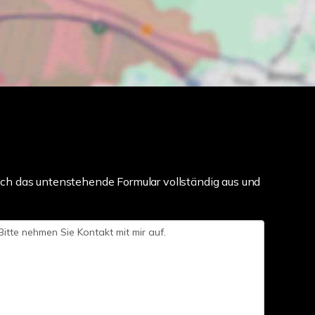
ch das untenstehende Formular vollständig aus und