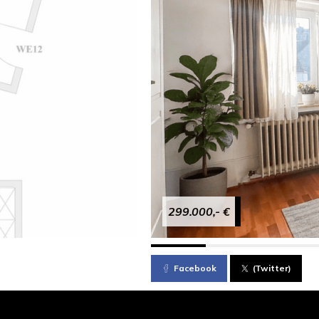
299.000,- €
Facebook
(Twitter)