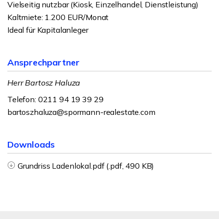
Vielseitig nutzbar (Kiosk, Einzelhandel, Dienstleistung)
Kaltmiete: 1.200 EUR/Monat
Ideal für Kapitalanleger
Ansprechpartner
Herr Bartosz Haluza
Telefon: 0211 94 19 39 29
bartoszhaluza@spormann-realestate.com
Downloads
Grundriss Ladenlokal.pdf (.pdf, 490 KB)