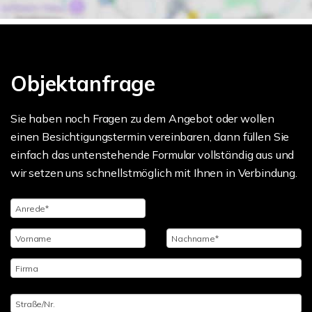
Objektanfrage
Sie haben noch Fragen zu dem Angebot oder wollen
einen Besichtigungstermin vereinbaren, dann füllen Sie
einfach das untenstehende Formular vollständig aus und
wir setzen uns schnellstmöglich mit Ihnen in Verbindung.