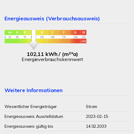
Energieausweis (Verbrauchsausweis)
102,11 kWh / (m²*a)
Energieverbrauchskennwert
Weitere Informationen
Wesentlicher Energieträger
Strom
Energieausweis Ausstelldatum
2023-02-15
Energieausweis gültig bis
14.02.2033