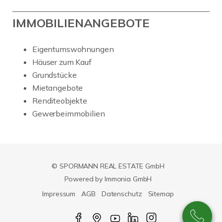
IMMOBILIENANGEBOTE
Eigentumswohnungen
Häuser zum Kauf
Grundstücke
Mietangebote
Renditeobjekte
Gewerbeimmobilien
© SPORMANN REAL ESTATE GmbH
Powered by Immonia GmbH
Impressum
AGB
Datenschutz
Sitemap