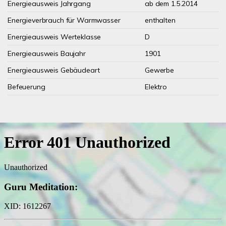
Energieausweis Jahrgang
ab dem 1.5.2014
Energieverbrauch für Warmwasser
enthalten
Energieausweis Werteklasse
D
Energieausweis Baujahr
1901
Energieausweis Gebäudeart
Gewerbe
Befeuerung
Elektro