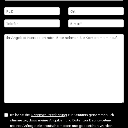
Ich habe die
Datenschutzerklärung
zur Kenntnis genommen. Ich
stimme zu, dass meine Angaben und Daten zur Beantwortung
meiner Anfrage elektronisch erhoben und gespeichert werden.