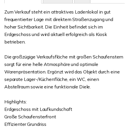
Zum Verkauf steht ein attraktives Ladenlokal in gut
frequentierter Lage mit direktem Straßenzugang und
hoher Sichtbarkeit. Die Einheit befindet sich im
Erdgeschoss und wird aktuell erfolgreich als Kiosk
betrieben.
Die großzügige Verkaufsfläche mit großen Schaufenstern
sorgt für eine helle Atmosphäre und optimale
Warenpräsentation. Ergänzt wird das Objekt durch eine
separate Lager-/Küchenfläche, ein WC, einen
Abstellraum sowie eine funktionale Diele.
Highlights:
Erdgeschoss mit Laufkundschaft
Große Schaufensterfront
Effizienter Grundriss