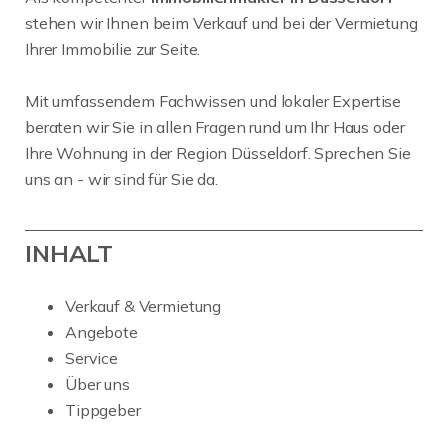
stehen wir Ihnen beim Verkauf und bei der Vermietung
Ihrer Immobilie zur Seite.
Mit umfassendem Fachwissen und lokaler Expertise
beraten wir Sie in allen Fragen rund um Ihr Haus oder
Ihre Wohnung in der Region Düsseldorf. Sprechen Sie
uns an - wir sind für Sie da.
INHALT
Verkauf & Vermietung
Angebote
Service
Über uns
Tippgeber