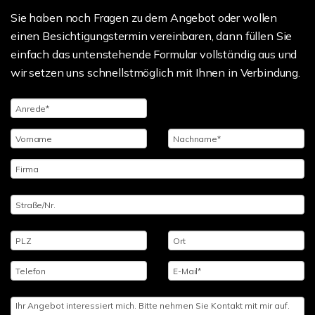
Sie haben noch Fragen zu dem Angebot oder wollen
einen Besichtigungstermin vereinbaren, dann füllen Sie
einfach das untenstehende Formular vollständig aus und
wir setzen uns schnellstmöglich mit Ihnen in Verbindung.