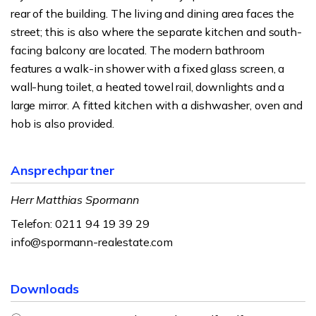
rear of the building. The living and dining area faces the
street; this is also where the separate kitchen and south-
facing balcony are located. The modern bathroom
features a walk-in shower with a fixed glass screen, a
wall-hung toilet, a heated towel rail, downlights and a
large mirror. A fitted kitchen with a dishwasher, oven and
hob is also provided.
Ansprechpartner
Herr Matthias Spormann
Telefon: 0211 94 19 39 29
info@spormann-realestate.com
Downloads