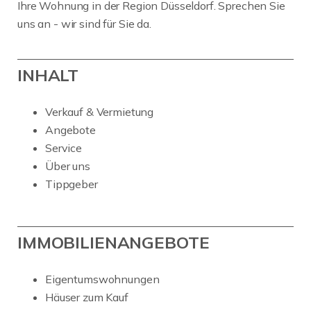
Ihre Wohnung in der Region Düsseldorf. Sprechen Sie
uns an - wir sind für Sie da.
INHALT
Verkauf & Vermietung
Angebote
Service
Über uns
Tippgeber
IMMOBILIENANGEBOTE
Eigentumswohnungen
Häuser zum Kauf