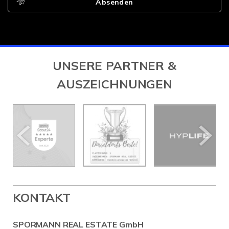
Absenden
UNSERE PARTNER &
AUSZEICHNUNGEN
KONTAKT
SPORMANN REAL ESTATE GmbH