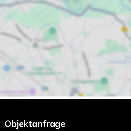
Objektanfrage