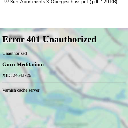
Sun-Apartments 3. Obergeschoss.pdf (.pdf, 129 KB)