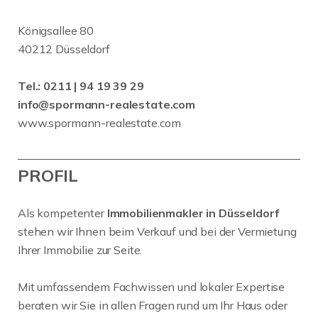
Königsallee 80
40212 Düsseldorf
Tel.:
0211 | 94 19 39 29
info@spormann-realestate.com
www.spormann-realestate.com
PROFIL
Als kompetenter
Immobilienmakler in Düsseldorf
stehen wir Ihnen beim Verkauf und bei der Vermietung
Ihrer Immobilie zur Seite.
Mit umfassendem Fachwissen und lokaler Expertise
beraten wir Sie in allen Fragen rund um Ihr Haus oder